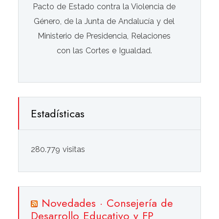
Pacto de Estado contra la Violencia de
Género, de la Junta de Andalucía y del
Ministerio de Presidencia, Relaciones
con las Cortes e Igualdad.
Estadísticas
280.779 visitas
Novedades · Consejería de
Desarrollo Educativo y FP