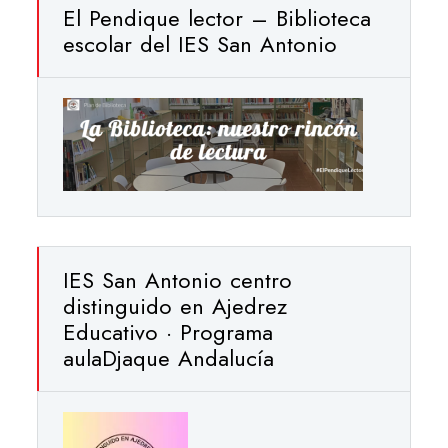
El Pendique lector – Biblioteca
escolar del IES San Antonio
IES San Antonio centro
distinguido en Ajedrez
Educativo · Programa
aulaDjaque Andalucía