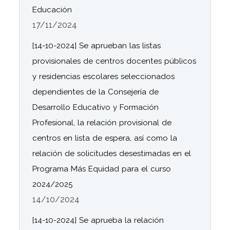
Educación
17/11/2024
[14-10-2024] Se aprueban las listas
provisionales de centros docentes públicos
y residencias escolares seleccionados
dependientes de la Consejería de
Desarrollo Educativo y Formación
Profesional, la relación provisional de
centros en lista de espera, así como la
relación de solicitudes desestimadas en el
Programa Más Equidad para el curso
2024/2025
14/10/2024
[14-10-2024] Se aprueba la relación