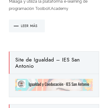
Málaga y utiliza la plataforma e-learning de
programación ToolboX.Academy
LEER MÁS
Site de Igualdad – IES San
Antonio