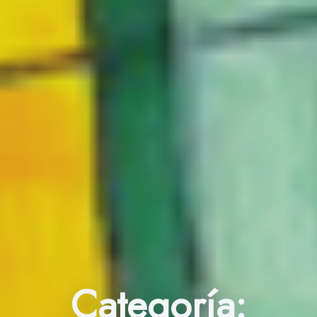
Categoría: