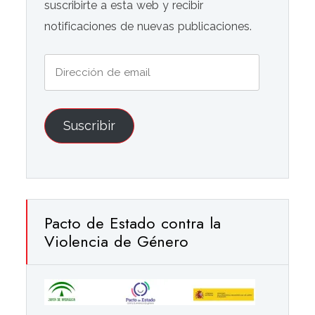
suscribirte a esta web y recibir
notificaciones de nuevas publicaciones.
Dirección
de
email
Suscribir
Pacto de Estado contra la
Violencia de Género