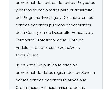
provisional de centros docentes, Proyectos
y grupos seleccionados para el desarrollo
del Programa 'Investiga y Descubre' en los
centros docentes públicos dependientes
de la Consejería de Desarrollo Educativo y
Formación Profesional de la Junta de
Andalucía para el curso 2024/2025
14/10/2024
[11-10-2024] Se publica la relación
provisional de datos registrados en Séneca
por los centros docentes relativos a la
Organización y funcionamiento de las
bibliotecas escolares del curso 2024/ 2025.
11/10/2024