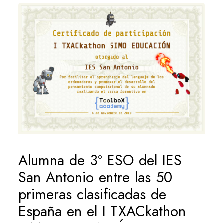
Alumna de 3º ESO del IES
San Antonio entre las 50
primeras clasificadas de
España en el I TXACkathon