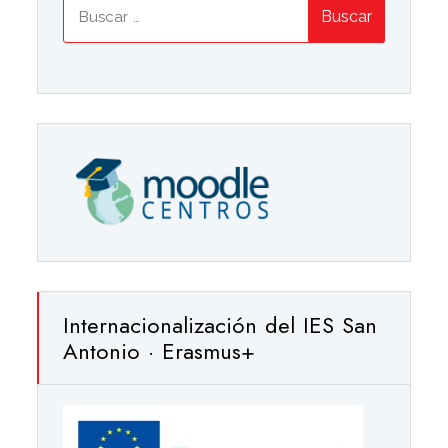
Buscar:
Internacionalización del IES San
Antonio · Erasmus+