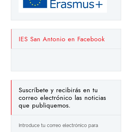
IES San Antonio en Facebook
Suscríbete y recibirás en tu
correo electrónico las noticias
que publiquemos.
Introduce tu correo electrónico para