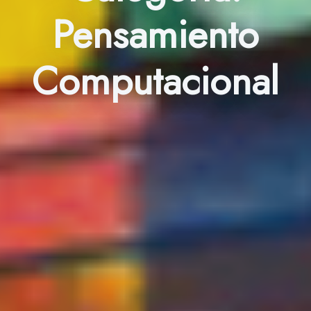
Pensamiento
Computacional