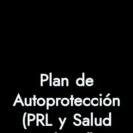
Plan de
Autoprotección
(PRL y Salud