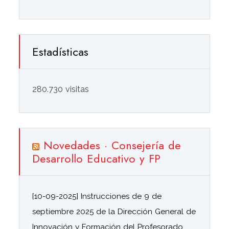
Estadísticas
280.730 visitas
Novedades · Consejería de
Desarrollo Educativo y FP
[10-09-2025] Instrucciones de 9 de
septiembre 2025 de la Dirección General de
Innovación y Formación del Profesorado