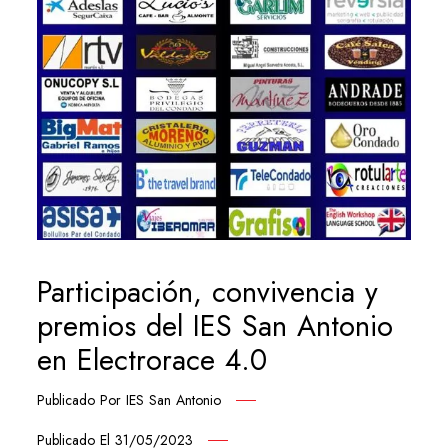
Participación, convivencia y
premios del IES San Antonio
en Electrorace 4.0
Publicado Por
IES San Antonio
Publicado El
31/05/2023