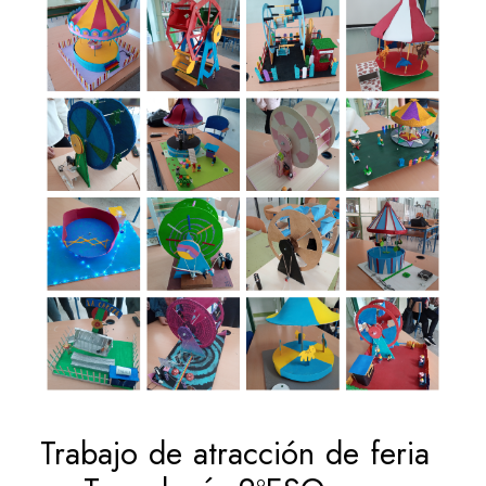
Trabajo de atracción de feria