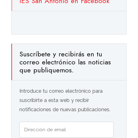
IES San Antonio en Facebook
Suscríbete y recibirás en tu
correo electrónico las noticias
que publiquemos.
Introduce tu correo electrónico para
suscribirte a esta web y recibir
notificaciones de nuevas publicaciones.
Dirección
de