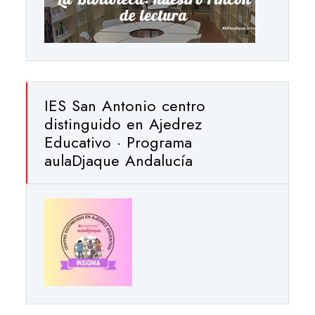
IES San Antonio centro
distinguido en Ajedrez
Educativo · Programa
aulaDjaque Andalucía