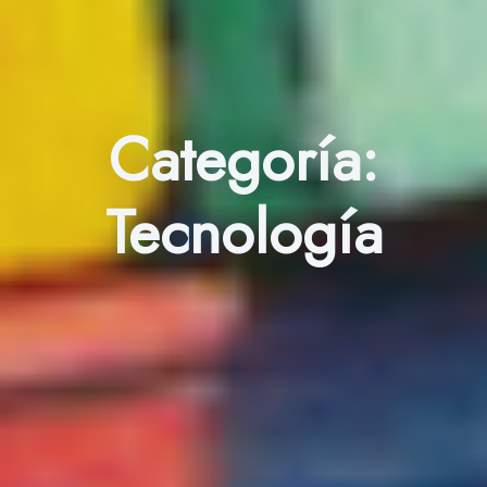
Categoría:
Tecnología