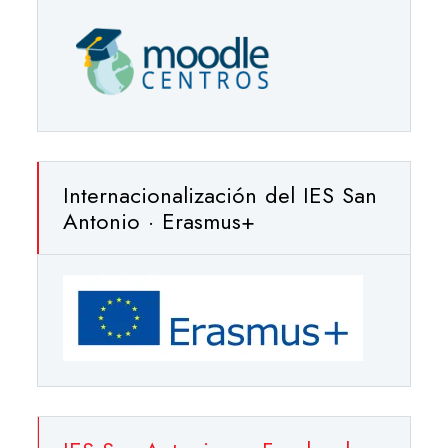
Internacionalización del IES San
Antonio · Erasmus+