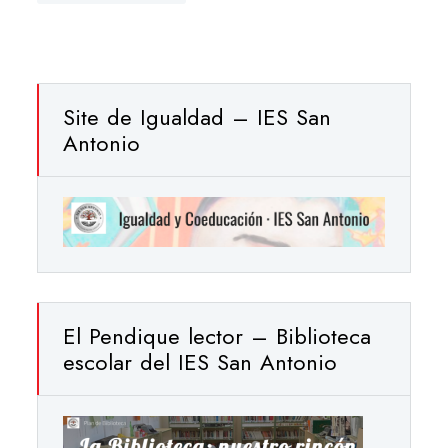
Site de Igualdad – IES San
Antonio
El Pendique lector – Biblioteca
escolar del IES San Antonio