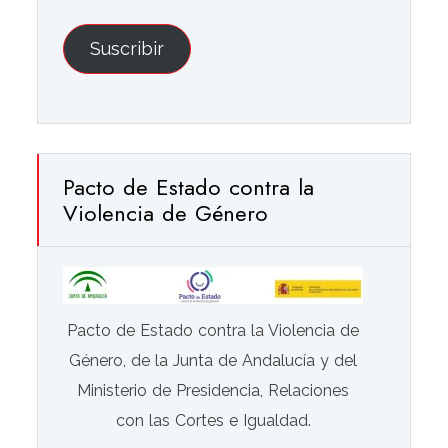
email
Suscribir
Pacto de Estado contra la
Violencia de Género
Pacto de Estado contra la Violencia de
Género, de la Junta de Andalucía y del
Ministerio de Presidencia, Relaciones
con las Cortes e Igualdad.