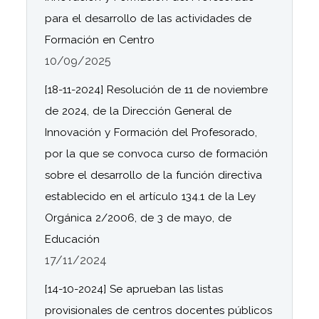
para el desarrollo de las actividades de
Formación en Centro
10/09/2025
[18-11-2024] Resolución de 11 de noviembre
de 2024, de la Dirección General de
Innovación y Formación del Profesorado,
por la que se convoca curso de formación
sobre el desarrollo de la función directiva
establecido en el artículo 134.1 de la Ley
Orgánica 2/2006, de 3 de mayo, de
Educación
17/11/2024
[14-10-2024] Se aprueban las listas
provisionales de centros docentes públicos