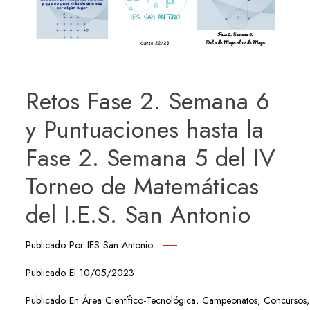
Retos Fase 2. Semana 6
y Puntuaciones hasta la
Fase 2. Semana 5 del IV
Torneo de Matemáticas
del I.E.S. San Antonio
Publicado Por
IES San Antonio
Publicado El
10/05/2023
Publicado En
Área Científico-Tecnológica
,
Campeonatos
,
Concursos