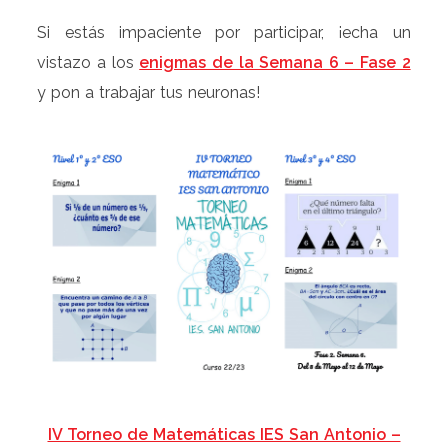
Si estás impaciente por participar, ¡echa un
vistazo a los
enigmas de la Semana 6 – Fase 2
y pon a trabajar tus neuronas!
IV Torneo de Matemáticas IES San Antonio –