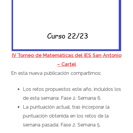
IV Torneo de Matemáticas del IES San Antonio
– Cartel
En esta nueva publicación compartimos:
Los retos propuestos este año, incluidos los
de esta semana: Fase 2. Semana 6.
La puntuación actual, tras incorporar la
puntuación obtenida en los retos de la
semana pasada: Fase 2. Semana 5.