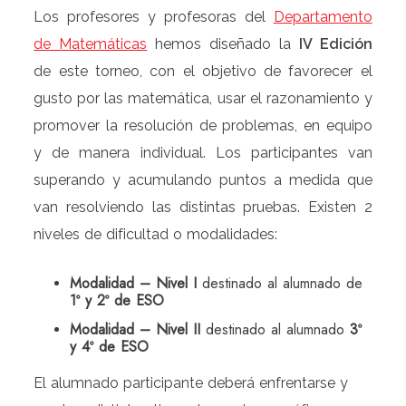
Los profesores y profesoras del
Departamento
de Matemáticas
hemos diseñado la
IV Edición
de este torneo, con el objetivo de favorecer el
gusto por las matemática, usar el razonamiento y
promover la resolución de problemas, en equipo
y de manera individual. Los participantes van
superando y acumulando puntos a medida que
van resolviendo las distintas pruebas. Existen 2
niveles de dificultad o modalidades:
Modalidad – Nivel I
destinado al alumnado de
1º y 2º de ESO
Modalidad – Nivel II
destinado al alumnado
3º
y 4º de ESO
El alumnado participante deberá enfrentarse y