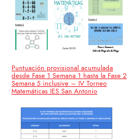
Puntuación provisional acumulada
desde Fase 1 Semana 1 hasta la Fase 2
Semana 5 inclusive – IV Torneo
Matemáticas IES San Antonio