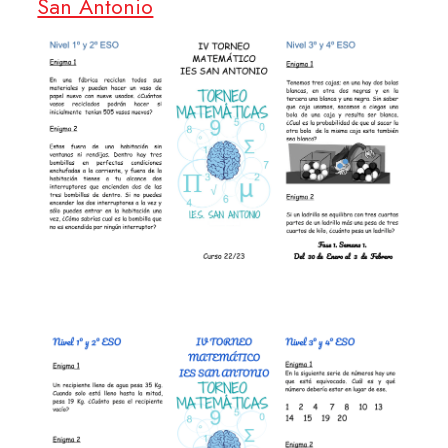
San Antonio