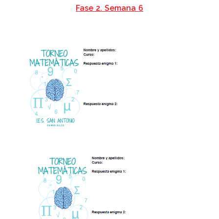
Fase 2. Semana 6