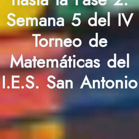
Semana 5 del IV
Torneo de
Matemáticas del
I.E.S. San Antonio