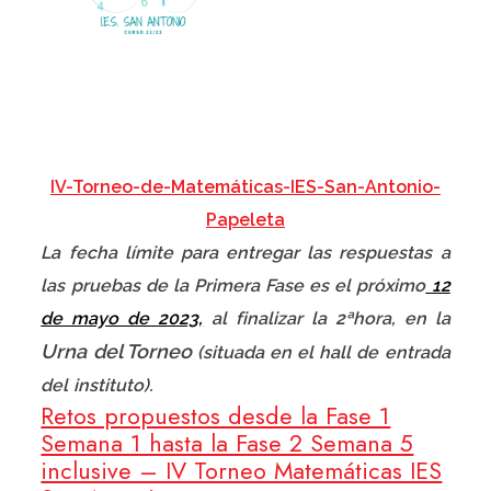
IV-Torneo-de-Matemáticas-IES-San-Antonio-
Papeleta
La fecha límite para entregar las respuestas a
las pruebas de la Primera Fase es el próximo
12
de mayo de 2023,
al finalizar la 2ªhora, en la
Urna del Torneo
(situada en el hall de entrada
del instituto).
Retos propuestos desde la Fase 1
Semana 1 hasta la Fase 2 Semana 5
inclusive – IV Torneo Matemáticas IES