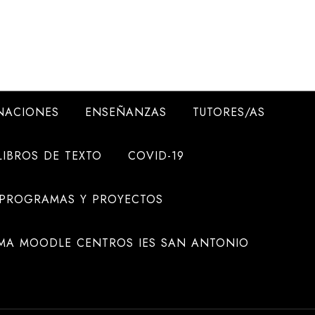
NACIONES
ENSEÑANZAS
TUTORES/AS
LIBROS DE TEXTO
COVID-19
 PROGRAMAS Y PROYECTOS
MA MOODLE CENTROS IES SAN ANTONIO