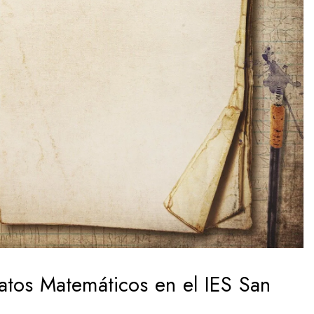
latos Matemáticos en el IES San