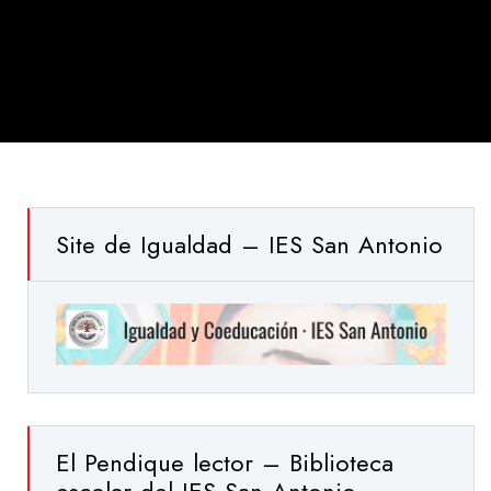
Site de Igualdad – IES San Antonio
El Pendique lector – Biblioteca