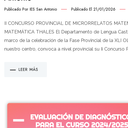
Publicado Por
IES San Antonio
Publicado El
21/01/2026
II CONCURSO PROVINCIAL DE MICRORRELATOS MATEM
MATEMÁTICA THALES El Departamento de Lengua Castell
marco de la celebración de la Fase Provincial de la X
nuestro centro, convoca a nivel provincial su Ii Concurso P
LEER MÁS