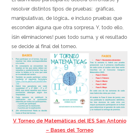
resolver distintos tipos de pruebas: gráficas,
manipulativas, de lógica… e incluso pruebas que
esconden alguna que otra sorpresa. Y, todo ello,
¡s
in eliminaciones!
pues todo suma, y el resultado
se decide al final del torneo.
V Torneo de Matemáticas del IES San Antonio
– Bases del Torneo