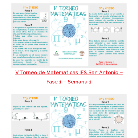
V Torneo de Matemáticas IES San Antonio –
Fase 1 – Semana 1