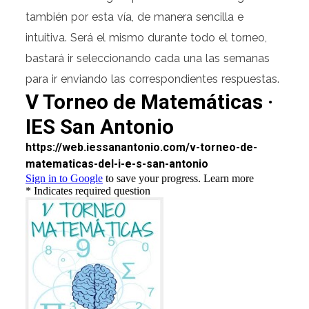
también por esta vía, de manera sencilla e
intuitiva. Será el mismo durante todo el torneo,
bastará ir seleccionando cada una las semanas
para ir enviando las correspondientes respuestas.