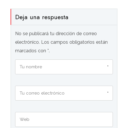
Deja una respuesta
No se publicará tu dirección de correo
electrónico. Los campos obligatorios están
marcados con *.
*
*