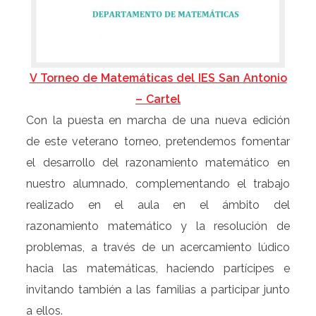
V Torneo de Matemáticas del IES San Antonio
– Cartel
Con la puesta en marcha de una nueva edición
de este veterano torneo, pretendemos fomentar
el desarrollo del razonamiento matemático en
nuestro alumnado, complementando el trabajo
realizado en el aula en el ámbito del
razonamiento matemático y la resolución de
problemas, a través de un acercamiento lúdico
hacia las matemáticas, haciendo partícipes e
invitando también a las familias a participar junto
a ellos.