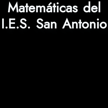
Matemáticas del
I.E.S. San Antonio