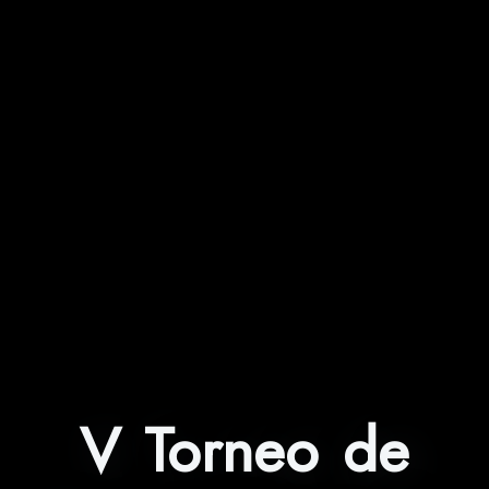
V Torneo de