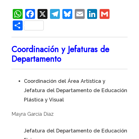
WhatsApp
Facebook
X
Telegram
Bluesky
Email
LinkedIn
Gmail
Compartir
Coordinación y Jefaturas de
Departamento
Coordinación del Área Artística y
Jefatura del Departamento de Educación
Plástica y Visual
Mayra García Díaz
Jefatura del Departamento de Educación