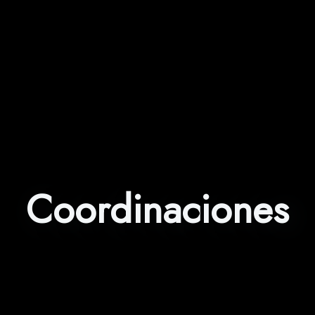
Coordinaciones