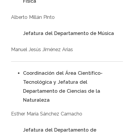
Física
Alberto Millán Pinto
Jefatura del Departamento de Música
Manuel Jesús Jiménez Arias
Coordinación del Área Científico-
Tecnológica y Jefatura del
Departamento de Ciencias de la
Naturaleza
Esther María Sánchez Camacho
Jefatura del Departamento
de