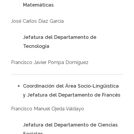
Matemáticas
José Carlos Díaz García
Jefatura del Departamento de
Tecnología
Francisco Javier Pompa Domíguez
Coordinación del Área Socio-Lingüística
y Jefatura del Departamento
de Francés
Francisco Manuel Ojeda Valdayo
Jefatura del Departamento de Ciencias
Sociales