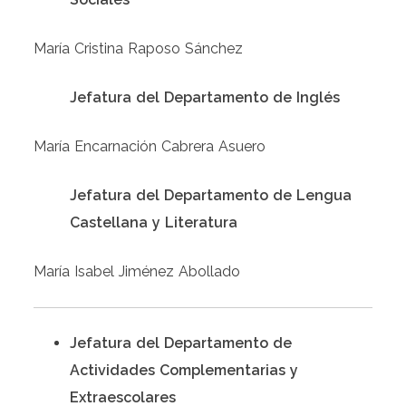
María Cristina Raposo Sánchez
Jefatura del Departamento de Inglés
María Encarnación Cabrera Asuero
Jefatura del Departamento de Lengua
Castellana y Literatura
María Isabel Jiménez Abollado
Jefatura del Departamento de
Actividades Complementarias y
Extraescolares