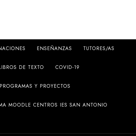
NACIONES
ENSEÑANZAS
TUTORES/AS
LIBROS DE TEXTO
COVID-19
 PROGRAMAS Y PROYECTOS
MA MOODLE CENTROS IES SAN ANTONIO