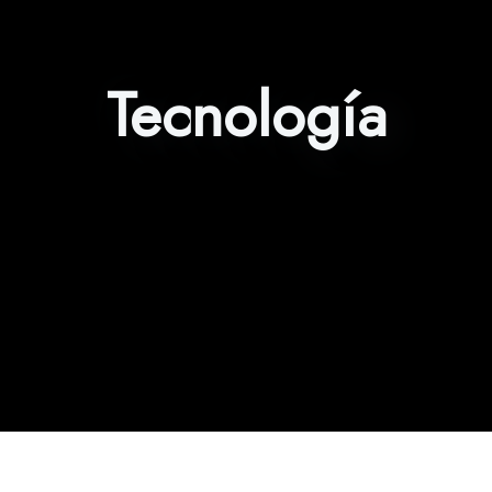
Tecnología