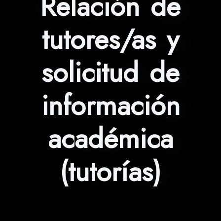
Relación de
tutores/as y
solicitud de
información
académica
(tutorías)