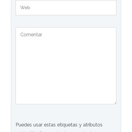
Puedes usar estas etiquetas y atributos