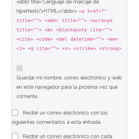
<abbr title="Lenguaje de marcaje de
hipertexto">HTML</abbr>:
<a href=""
title=""> <abbr title=""> <acronym
title=""> <b> <blockquote cite="">
<cite> <code> <del datetime=""> <em>
<i> <q cite=""> <s> <strike> <strong>
Guardar mi nombre, correo electrónico y web
en este navegador para la próxima vez que
comente.
Recibir un correo electrónico con los
siguientes comentarios a esta entrada.
Recibir un correo electrónico con cada