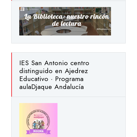
IES San Antonio centro
distinguido en Ajedrez
Educativo · Programa
aulaDjaque Andalucía