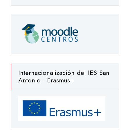
Internacionalización del IES San
Antonio · Erasmus+