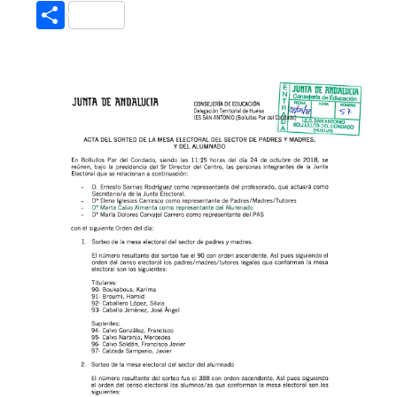
Compartir