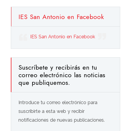
IES San Antonio en Facebook
IES San Antonio en Facebook
Suscríbete y recibirás en tu
correo electrónico las noticias
que publiquemos.
Introduce tu correo electrónico para
suscribirte a esta web y recibir
notificaciones de nuevas publicaciones.