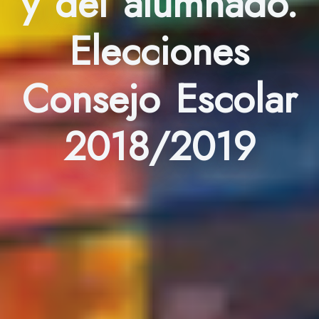
y del alumnado.
Elecciones
Consejo Escolar
2018/2019