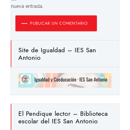
nueva entrada.
PUBLICAR UN COMENTARIO
Site de Igualdad – IES San
Antonio
El Pendique lector – Biblioteca
escolar del IES San Antonio