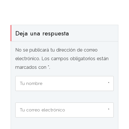
Deja una respuesta
No se publicará tu dirección de correo
electrónico. Los campos obligatorios están
marcados con *.
*
*