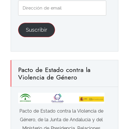
Dirección
de
email
Suscribir
Pacto de Estado contra la
Violencia de Género
Pacto de Estado contra la Violencia de
Género, de la Junta de Andalucía y del
Ministerio de Presidencia, Relaciones