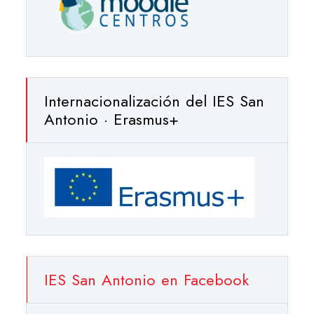
Internacionalización del IES San
Antonio · Erasmus+
IES San Antonio en Facebook