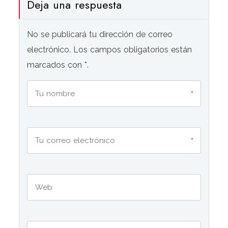
Deja una respuesta
No se publicará tu dirección de correo
electrónico. Los campos obligatorios están
marcados con *.
*
*