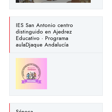
IES San Antonio centro
distinguido en Ajedrez
Educativo · Programa
aulaDjaque Andalucía
Séneca