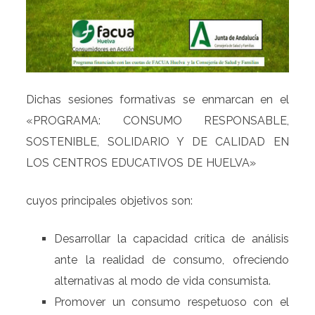
Dichas sesiones formativas se enmarcan en el
«PROGRAMA: CONSUMO RESPONSABLE,
SOSTENIBLE, SOLIDARIO Y DE CALIDAD EN
LOS CENTROS EDUCATIVOS DE HUELVA»
cuyos principales objetivos son:
Desarrollar la capacidad crítica de análisis
ante la realidad de consumo, ofreciendo
alternativas al modo de vida consumista.
Promover un consumo respetuoso con el