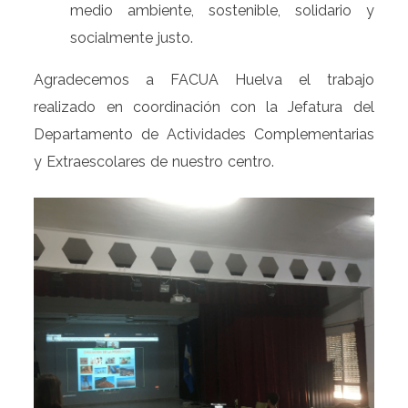
medio ambiente, sostenible, solidario y
socialmente justo.
Agradecemos a FACUA Huelva el trabajo
realizado en coordinación con la Jefatura del
Departamento de Actividades Complementarias
y Extraescolares de nuestro centro.