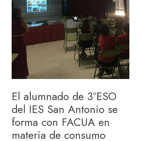
El alumnado de 3ºESO
del IES San Antonio se
forma con FACUA en
materia de consumo