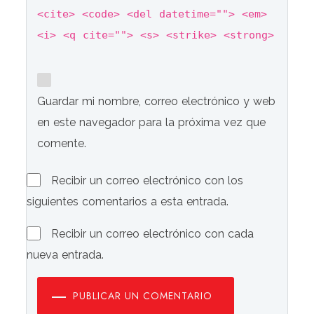
<cite> <code> <del datetime=""> <em>
<i> <q cite=""> <s> <strike> <strong>
Guardar mi nombre, correo electrónico y web
en este navegador para la próxima vez que
comente.
Recibir un correo electrónico con los
siguientes comentarios a esta entrada.
Recibir un correo electrónico con cada
nueva entrada.
PUBLICAR UN COMENTARIO