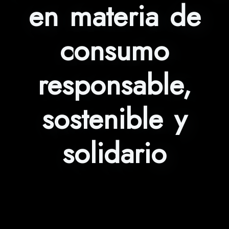
en materia de
consumo
responsable,
sostenible y
solidario