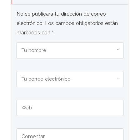
No se publicará tu dirección de correo
electrónico. Los campos obligatorios están
marcados con *.
*
*