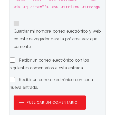
<i> <q cite=""> <s> <strike> <strong>
Guardar mi nombre, correo electrónico y web
en este navegador para la próxima vez que
comente.
Recibir un correo electrónico con los
siguientes comentarios a esta entrada.
Recibir un correo electrónico con cada
nueva entrada.
PUBLICAR UN COMENTARIO