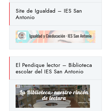
Site de Igualdad – IES San
Antonio
El Pendique lector – Biblioteca
escolar del IES San Antonio