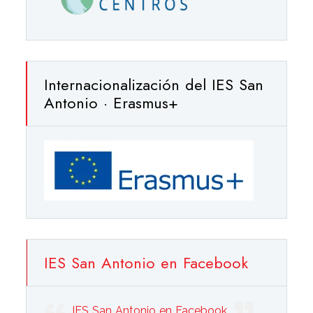
Internacionalización del IES San
Antonio · Erasmus+
IES San Antonio en Facebook
IES San Antonio en Facebook