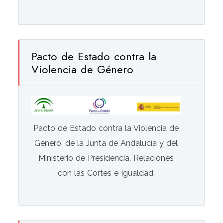
Pacto de Estado contra la
Violencia de Género
Pacto de Estado contra la Violencia de
Género, de la Junta de Andalucía y del
Ministerio de Presidencia, Relaciones
con las Cortes e Igualdad.