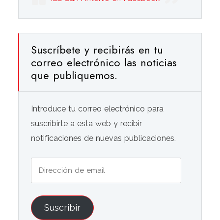
Suscríbete y recibirás en tu
correo electrónico las noticias
que publiquemos.
Introduce tu correo electrónico para
suscribirte a esta web y recibir
notificaciones de nuevas publicaciones.
Dirección
de
email
Suscribir