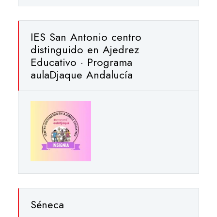
IES San Antonio centro
distinguido en Ajedrez
Educativo · Programa
aulaDjaque Andalucía
Séneca