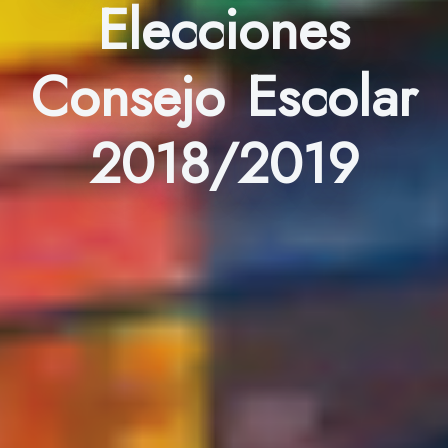
Elecciones
Consejo Escolar
2018/2019