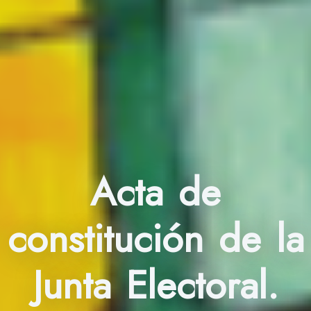
Acta de
constitución de la
Junta Electoral.