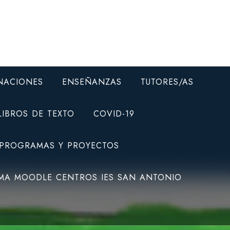
NACIONES
ENSEÑANZAS
TUTORES/AS
LIBROS DE TEXTO
COVID-19
 PROGRAMAS Y PROYECTOS
MA MOODLE CENTROS IES SAN ANTONIO