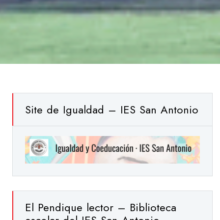
Site de Igualdad – IES San Antonio
El Pendique lector – Biblioteca