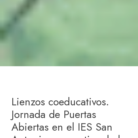
Lienzos coeducativos.
Jornada de Puertas
Abiertas en el IES San