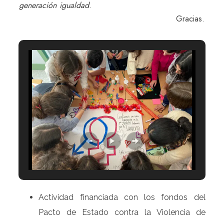
generación igualdad
.
Gracias.
Actividad financiada con los fondos del
Pacto de Estado contra la Violencia de