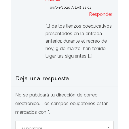
09/03/2020 A LAS 22:01
Responder
[…] de los lienzos coeducativos
presentados en la entrada
anterior, durante el recreo de
hoy, 9 de marzo, han tenido
lugar las siguientes […]
Deja una respuesta
No se publicará tu dirección de correo
electrónico. Los campos obligatorios están
marcados con *.
*