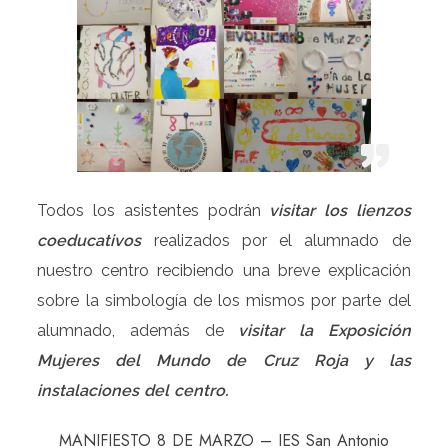
Todos los asistentes podrán
visitar los lienzos
coeducativos
realizados por el alumnado de
nuestro centro recibiendo una breve explicación
sobre la simbología de los mismos por parte del
alumnado, además de
visitar la Exposición
Mujeres del Mundo de Cruz Roja y las
instalaciones del centro.
MANIFIESTO 8 DE MARZO – IES San Antonio