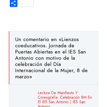
Compartir
Un comentario en «
Lienzos
coeducativos. Jornada de
Puertas Abiertas en el IES San
Antonio con motivo de la
celebración del Día
Internacional de la Mujer, 8 de
marzo
»
Lectura De Manifiesto Y
Coreografía. Celebración 8M En
El IES San Antonio | IES San
Antonio