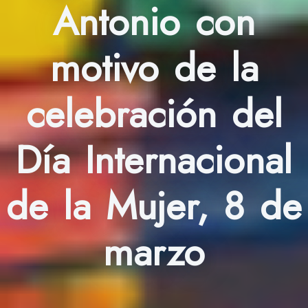
Antonio con
motivo de la
celebración del
Día Internacional
de la Mujer, 8 de
marzo