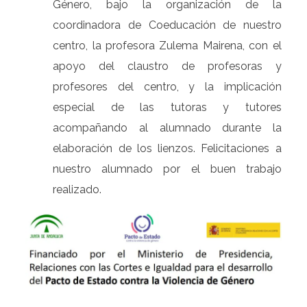
Género, bajo la organización de la
coordinadora de Coeducación de nuestro
centro, la profesora Zulema Mairena, con el
apoyo del claustro de profesoras y
profesores del centro, y la implicación
especial de las tutoras y tutores
acompañando al alumnado durante la
elaboración de los lienzos. Felicitaciones a
nuestro alumnado por el buen trabajo
realizado.