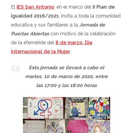
El
IES San Antonio
,
en el marco del
II Plan de
Igualdad 2016/2021
, invita a toda la comunidad
educativa y sus familiares a la
Jornada de
Puertas Abiertas
con motivo de la celebración
de la efeméride del
8 de marzo, Día
Internacional de la Mujer
.
Esta jornada se llevará a cabo el
martes, 10 de marzo de 2020, entre
las 17:00 y las 18:00 horas