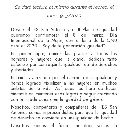
Se dará lectura al mismo durante el recreo, el
lunes 9/3/2020
Desde el IES San Antonio y el II Plan de Igualdad
queremos conmemorar el 8 de marzo, Día
Internacional de la Mujer, con el lema de la ONU
para el 2020: “Soy de la generación igualdad”.
En primer lugar, damos las gracias a todos los
hombres y mujeres que, a diario, dedican tanto
esfuerzo por conseguir la igualdad real de derechos
y libertades.
Estamos avanzando por el camino de la igualdad y
hemos logrado visibilizar a las mujeres en muchos
ámbitos de la vida. Así pues, es hora de hacer
hincapié en mantener esos logros y seguir creciendo
con la mirada puesta en la igualdad de género.
Nosotros, compañeros y compañeras del IES San
Antonio, somos imprescindibles para que la igualdad
de derecho se convierta en una igualdad de hecho.
Nosotros somos el futuro, nosotros somos la