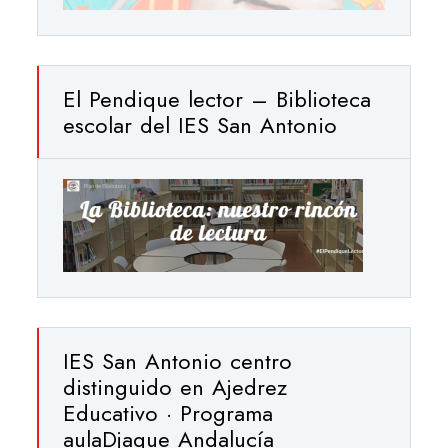
El Pendique lector – Biblioteca
escolar del IES San Antonio
IES San Antonio centro
distinguido en Ajedrez
Educativo · Programa
aulaDjaque Andalucía