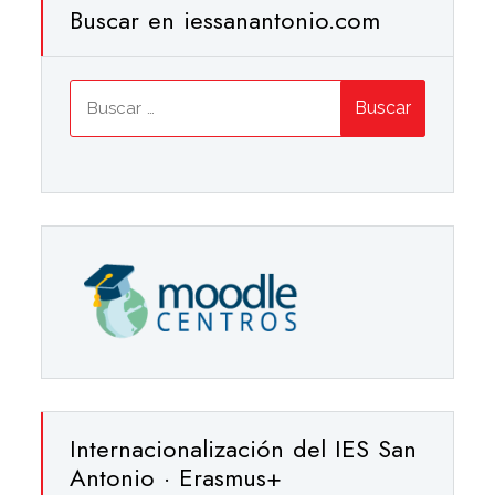
Buscar en iessanantonio.com
Buscar:
Internacionalización del IES San
Antonio · Erasmus+