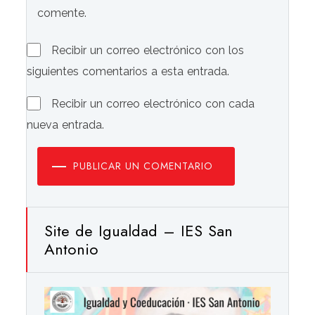
comente.
Recibir un correo electrónico con los
siguientes comentarios a esta entrada.
Recibir un correo electrónico con cada
nueva entrada.
PUBLICAR UN COMENTARIO
Site de Igualdad – IES San
Antonio