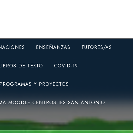
NACIONES
ENSEÑANZAS
TUTORES/AS
LIBROS DE TEXTO
COVID-19
 PROGRAMAS Y PROYECTOS
MA MOODLE CENTROS IES SAN ANTONIO