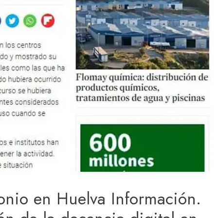
tonio en Huelva Información.