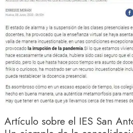
Artículo sobre el IES San An