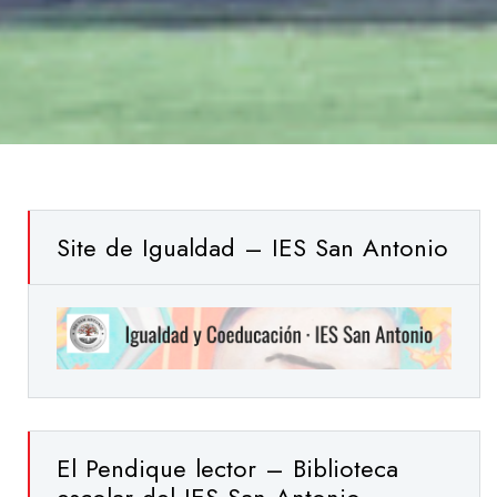
Site de Igualdad – IES San Antonio
El Pendique lector – Biblioteca