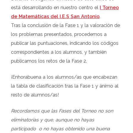
está desarrollando en nuestro centro el
I Torneo
de Matemáticas del I.E.S San Antonio
.
Tras la conclusión de la Fase 1 y la valoración de
los problemas presentados, procedemos a
publicar las puntuaciones, indicando los códigos
correspondientes a los alumnos, y también
publicamos los retos de la Fase 2.
¡Enhorabuena a los alumnos/as que encabezan
la tabla de clasificación tras la Fase 1 y ánimo al
resto de alumnos/as!
Recordamos que las Fases del Torneo no son
eliminatorias y que, aunque no hayas
participado o no hayas obtenido una buena