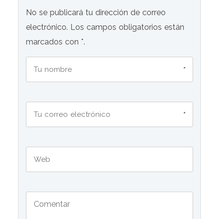
No se publicará tu dirección de correo
electrónico. Los campos obligatorios están
marcados con *.
*
*