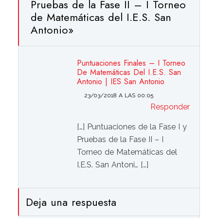
Pruebas de la Fase II – I Torneo
de Matemáticas del I.E.S. San
Antonio
»
Puntuaciones Finales – I Torneo
De Matemáticas Del I.E.S. San
Antonio | IES San Antonio
23/03/2018 A LAS 00:05
Responder
[…] Puntuaciones de la Fase I y
Pruebas de la Fase II – I
Torneo de Matemáticas del
I.E.S. San Antoni… […]
Deja una respuesta