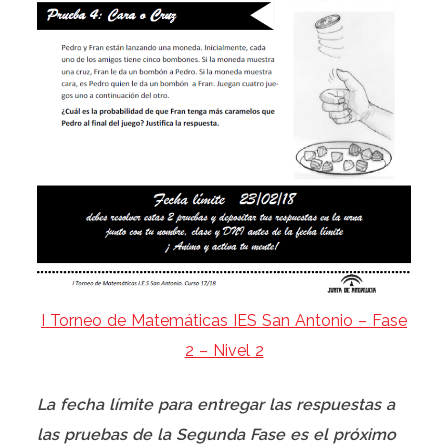
I Torneo de Matemáticas IES San Antonio – Fase
2 – Nivel 2
La fecha límite para entregar las respuestas a
las pruebas de la Segunda Fase es el próximo