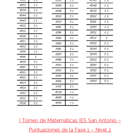
I Torneo de Matemáticas IES San Antonio –
Puntuaciones de la Fase 1 – Nivel 2