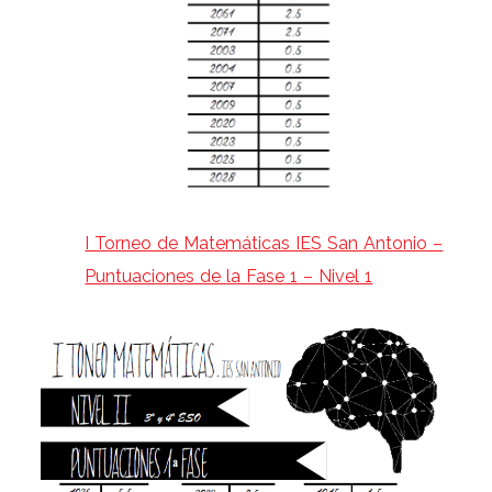
I Torneo de Matemáticas IES San Antonio –
Puntuaciones de la Fase 1 – Nivel 1