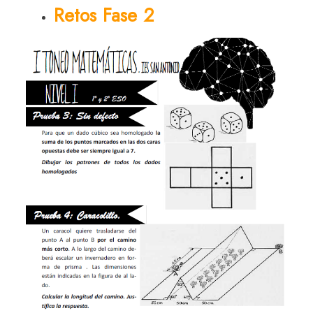
Retos Fase 2