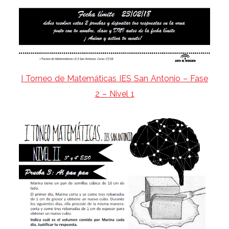
I Torneo de Matemáticas IES San Antonio – Fase
2 – Nivel 1