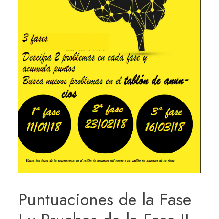
Puntuaciones de la Fase