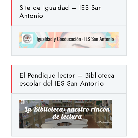
Site de Igualdad – IES San
Antonio
El Pendique lector – Biblioteca
escolar del IES San Antonio