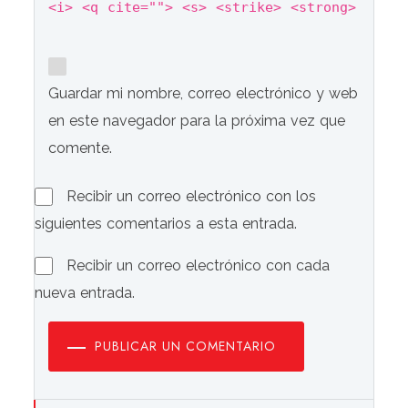
<i> <q cite=""> <s> <strike> <strong>
Guardar mi nombre, correo electrónico y web
en este navegador para la próxima vez que
comente.
Recibir un correo electrónico con los
siguientes comentarios a esta entrada.
Recibir un correo electrónico con cada
nueva entrada.
PUBLICAR UN COMENTARIO