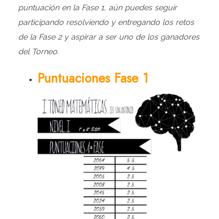
puntuación en la Fase 1, aún puedes seguir
participando resolviendo y entregando los retos
de la Fase 2 y aspirar a ser uno de los ganadores
del Torneo.
Puntuaciones Fase 1