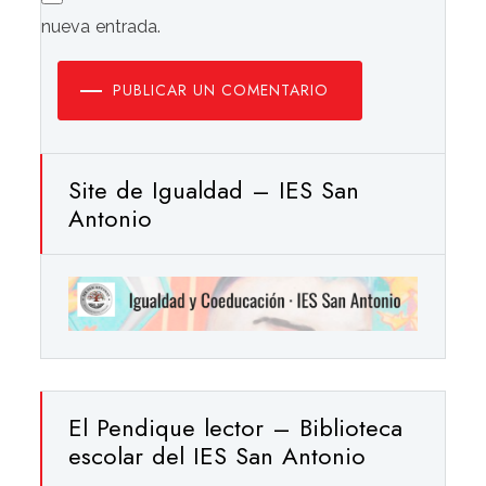
nueva entrada.
PUBLICAR UN COMENTARIO
Site de Igualdad – IES San
Antonio
El Pendique lector – Biblioteca
escolar del IES San Antonio