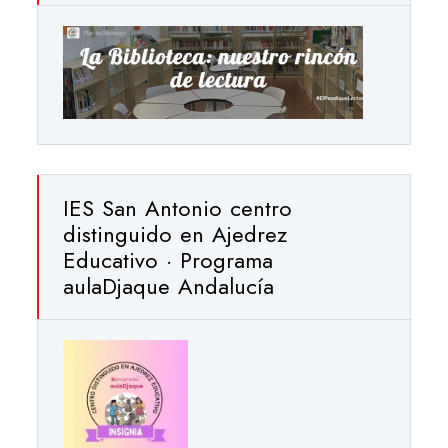
IES San Antonio centro
distinguido en Ajedrez
Educativo · Programa
aulaDjaque Andalucía