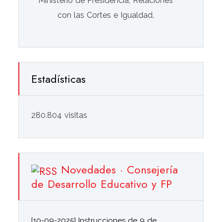
Ministerio de Presidencia, Relaciones
con las Cortes e Igualdad.
Estadísticas
280.804 visitas
Novedades · Consejería
de Desarrollo Educativo y FP
[10-09-2025] Instrucciones de 9 de