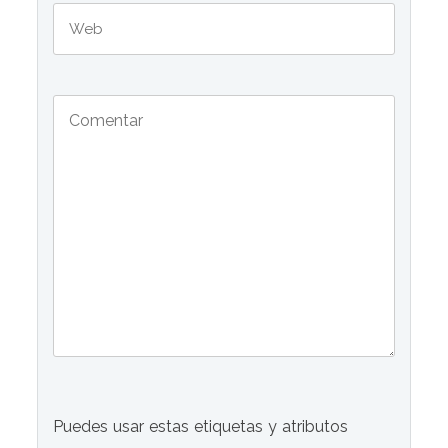
Puedes usar estas etiquetas y atributos