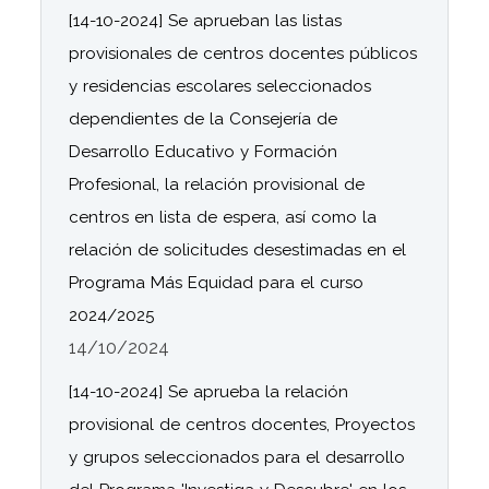
[14-10-2024] Se aprueban las listas
provisionales de centros docentes públicos
y residencias escolares seleccionados
dependientes de la Consejería de
Desarrollo Educativo y Formación
Profesional, la relación provisional de
centros en lista de espera, así como la
relación de solicitudes desestimadas en el
Programa Más Equidad para el curso
2024/2025
14/10/2024
[14-10-2024] Se aprueba la relación
provisional de centros docentes, Proyectos
y grupos seleccionados para el desarrollo