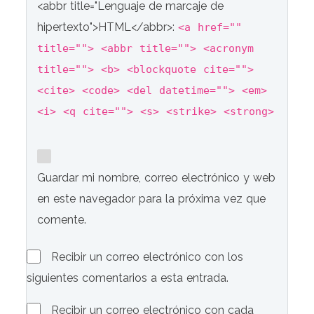
<abbr title="Lenguaje de marcaje de
hipertexto">HTML</abbr>:
<a href=""
title=""> <abbr title=""> <acronym
title=""> <b> <blockquote cite="">
<cite> <code> <del datetime=""> <em>
<i> <q cite=""> <s> <strike> <strong>
Guardar mi nombre, correo electrónico y web
en este navegador para la próxima vez que
comente.
Recibir un correo electrónico con los
siguientes comentarios a esta entrada.
Recibir un correo electrónico con cada