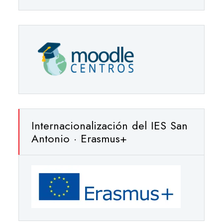
Internacionalización del IES San
Antonio · Erasmus+