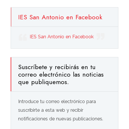
IES San Antonio en Facebook
IES San Antonio en Facebook
Suscríbete y recibirás en tu
correo electrónico las noticias
que publiquemos.
Introduce tu correo electrónico para
suscribirte a esta web y recibir
notificaciones de nuevas publicaciones.