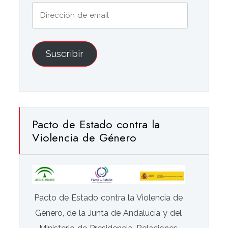
Dirección
de
email
Suscribir
Pacto de Estado contra la
Violencia de Género
Pacto de Estado contra la Violencia de
Género, de la Junta de Andalucía y del