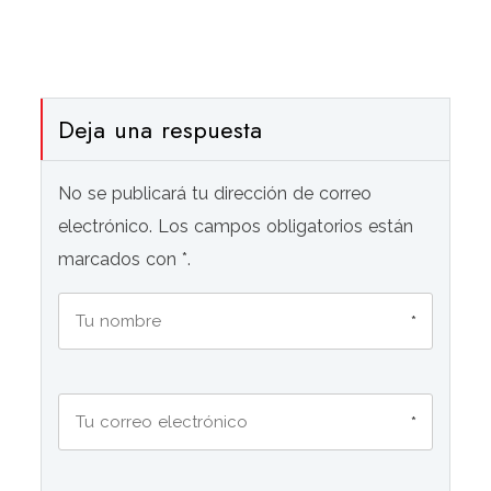
Deja una respuesta
No se publicará tu dirección de correo
electrónico. Los campos obligatorios están
marcados con *.
*
*