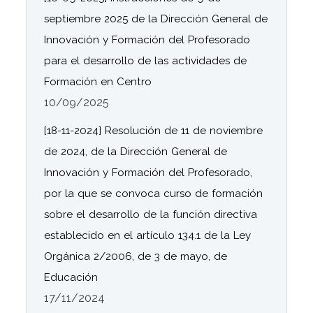
septiembre 2025 de la Dirección General de
Innovación y Formación del Profesorado
para el desarrollo de las actividades de
Formación en Centro
10/09/2025
[18-11-2024] Resolución de 11 de noviembre
de 2024, de la Dirección General de
Innovación y Formación del Profesorado,
por la que se convoca curso de formación
sobre el desarrollo de la función directiva
establecido en el artículo 134.1 de la Ley
Orgánica 2/2006, de 3 de mayo, de
Educación
17/11/2024