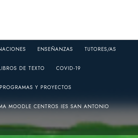
NACIONES
ENSEÑANZAS
TUTORES/AS
LIBROS DE TEXTO
COVID-19
 PROGRAMAS Y PROYECTOS
MA MOODLE CENTROS IES SAN ANTONIO