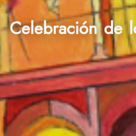
Celebración de 