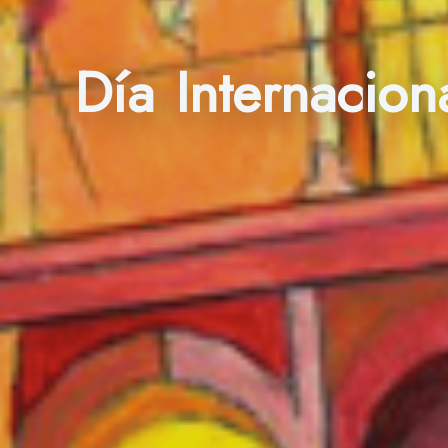
Día Internacion