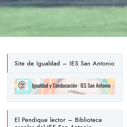
Site de Igualdad – IES San Antonio
El Pendique lector – Biblioteca