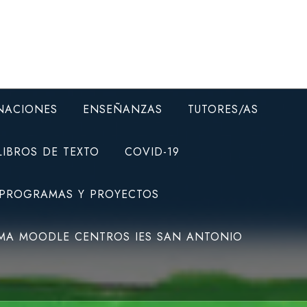
NACIONES
ENSEÑANZAS
TUTORES/AS
LIBROS DE TEXTO
COVID-19
 PROGRAMAS Y PROYECTOS
MA MOODLE CENTROS IES SAN ANTONIO