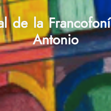
al de la Francofon
Antonio