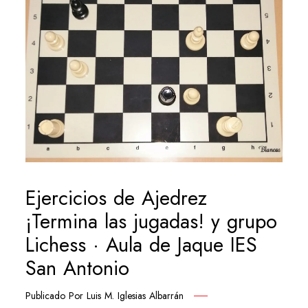
Ejercicios de Ajedrez
¡Termina las jugadas! y grupo
Lichess · Aula de Jaque IES
San Antonio
Publicado Por
Luis M. Iglesias Albarrán