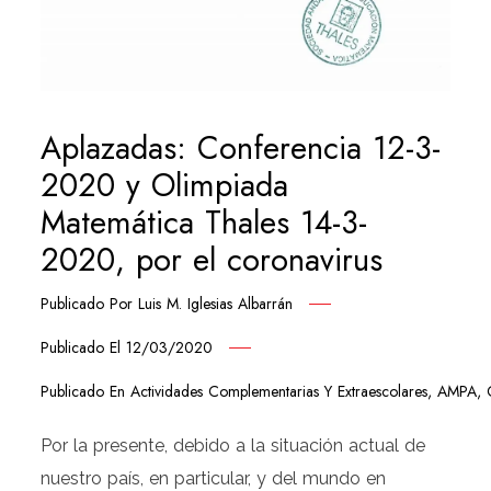
Aplazadas: Conferencia 12-3-
2020 y Olimpiada
Matemática Thales 14-3-
2020, por el coronavirus
Publicado Por
Luis M. Iglesias Albarrán
Publicado El
12/03/2020
Publicado En
Actividades Complementarias Y Extraescolares
,
AMPA
,
Por la presente, debido a la situación actual de
nuestro país, en particular, y del mundo en