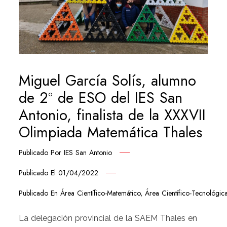
Miguel García Solís, alumno
de 2º de ESO del IES San
Antonio, finalista de la XXXVII
Olimpiada Matemática Thales
Publicado Por
IES San Antonio
Publicado El
01/04/2022
Publicado En
Área Científico-Matemático
,
Área Científico-Tecnológic
La delegación provincial de la SAEM Thales en