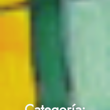
Categoría: