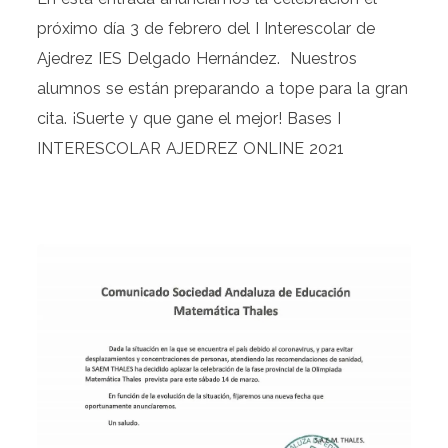
próximo día 3 de febrero del I Interescolar de
Ajedrez IES Delgado Hernández. Nuestros
alumnos se están preparando a tope para la gran
cita. ¡Suerte y que gane el mejor! Bases I
INTERESCOLAR AJEDREZ ONLINE 2021