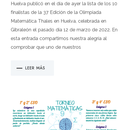
Huelva publicó en el día de ayer la lista de los 10
finalistas de la 37 Edición de la Olimpiada
Matemática Thales en Huelva, celebrada en
Gibraleón el pasado día 12 de marzo de 2022. En
esta entrada compartimos nuestra alegría al
comprobar que uno de nuestros
LEER MÁS