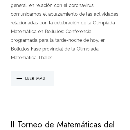
general, en relación con el coronavirus,
comunicamos el aplazamiento de las actividades
relacionadas con la celebración de la Olimpiada
Matemática en Bollullos: Conferencia
programada para la tarde-noche de hoy, en
Bollullos Fase provincial de la Olimpiada
Matemática Thales,
LEER MÁS
II Torneo de Matemáticas del