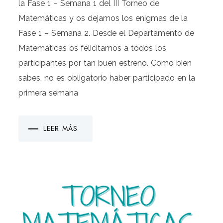
la Fase 1 – Semana 1 del III Torneo de
Matemáticas y os dejamos los enigmas de la
Fase 1 – Semana 2. Desde el Departamento de
Matemáticas os felicitamos a todos los
participantes por tan buen estreno. Como bien
sabes, no es obligatorio haber participado en la
primera semana
LEER MÁS