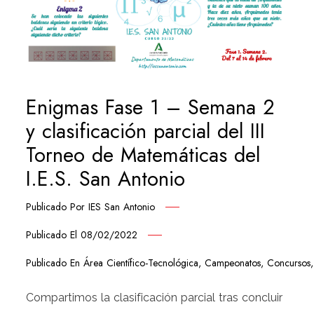
Enigmas Fase 1 – Semana 2
y clasificación parcial del III
Torneo de Matemáticas del
I.E.S. San Antonio
Publicado Por
IES San Antonio
Publicado El
08/02/2022
Publicado En
Área Científico-Tecnológica
,
Campeonatos
,
Concursos
Compartimos la clasificación parcial tras concluir