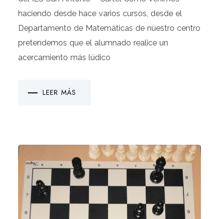
haciendo desde hace varios cursos, desde el
Departamento de Matemáticas de nuestro centro
pretendemos que el alumnado realice un
acercamiento más lúdico
LEER MÁS