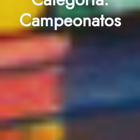
Campeonatos