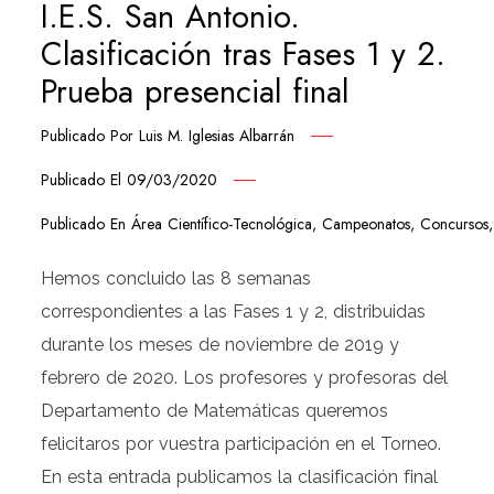
I.E.S. San Antonio.
Clasificación tras Fases 1 y 2.
Prueba presencial final
Publicado Por
Luis M. Iglesias Albarrán
Publicado El
09/03/2020
Publicado En
Área Científico-Tecnológica
,
Campeonatos
,
Concursos
Hemos concluido las 8 semanas
correspondientes a las Fases 1 y 2, distribuidas
durante los meses de noviembre de 2019 y
febrero de 2020. Los profesores y profesoras del
Departamento de Matemáticas queremos
felicitaros por vuestra participación en el Torneo.
En esta entrada publicamos la clasificación final