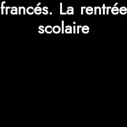
francés. La rentrée
scolaire