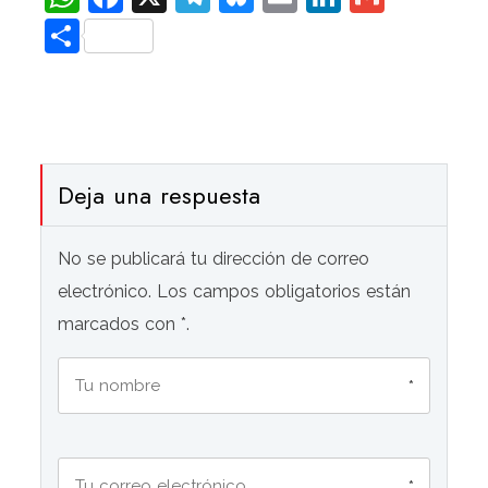
Compartir
Deja una respuesta
No se publicará tu dirección de correo
electrónico. Los campos obligatorios están
marcados con *.
*
*