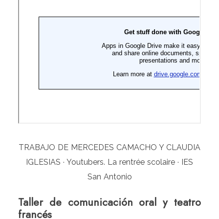
TRABAJO DE MERCEDES CAMACHO Y CLAUDIA
IGLESIAS · Youtubers. La rentrée scolaire · IES
San Antonio
Taller de comunicación oral y teatro
francés