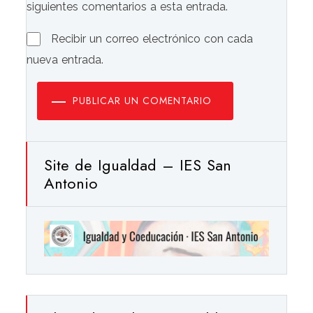
siguientes comentarios a esta entrada.
Recibir un correo electrónico con cada
nueva entrada.
PUBLICAR UN COMENTARIO
Site de Igualdad – IES San
Antonio