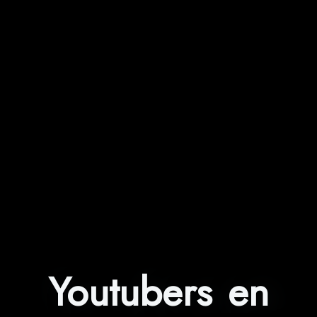
Youtubers en