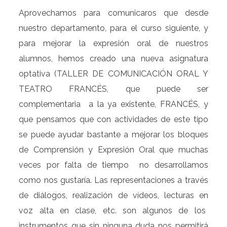
A
provechamos para comunicaros que desde
nuestro departamento, para el curso siguiente, y
para mejorar la expresión oral de nuestros
alumnos, hemos creado una nueva asignatura
optativa (TALLER DE COMUNICACIÓN ORAL Y
TEATRO FRANCÉS, que puede ser
complementaria a la ya existente, FRANCÉS, y
que pensamos que con actividades de este tipo
se puede ayudar bastante a mejorar los bloques
de Comprensión y Expresión Oral que muchas
veces por falta de tiempo no desarrollamos
como nos gustaría. Las representaciones a través
de diálogos, realización de vídeos, lecturas en
voz alta en clase, etc. son algunos de los
instrumentos que sin ninguna duda nos permitirá