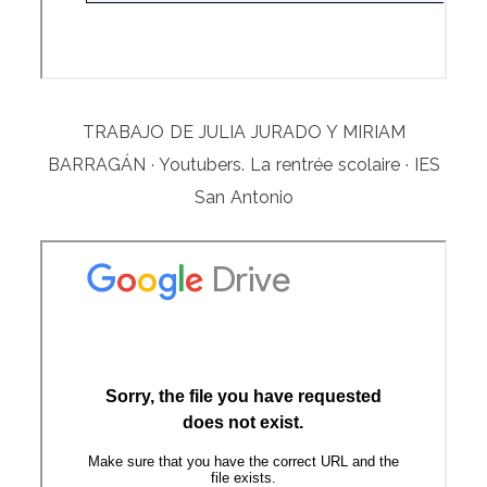
TRABAJO DE JULIA JURADO Y MIRIAM
BARRAGÁN · Youtubers. La rentrée scolaire · IES
San Antonio