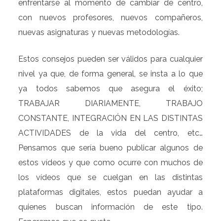
enfrentarse al momento de cambiar de centro,
con nuevos profesores, nuevos compañeros,
nuevas asignaturas y nuevas metodologías.
Estos consejos pueden ser válidos para cualquier
nivel ya que, de forma general, se insta a lo que
ya todos sabemos que asegura el éxito;
TRABAJAR DIARIAMENTE, TRABAJO
CONSTANTE, INTEGRACIÓN EN LAS DISTINTAS
ACTIVIDADES de la vida del centro, etc…
Pensamos que sería bueno publicar algunos de
estos vídeos y que como ocurre con muchos de
los vídeos que se cuelgan en las distintas
plataformas digitales, estos puedan ayudar a
quienes buscan información de este tipo.