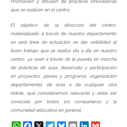
Promoción y difusión de prácticas innovadoras
que se realicen en el centro.
El objetivo de la dirección del centro,
materializado a través de nuestro departamento
en esta línea de actuación, es dar visibilidad al
buen trabajo que se realiza día a día en nuestro
centro, ya sean a través de la puesta en marcha
de prácticas de aula, desarrollo y participación
en proyectos, planes y programa, organización
departamental, de área o de cualquier otra
índole, que consideremos relevante y deba ser
conocida por todos los compañeros y la
comunidad educativa en general.
WhatsApp
Facebook
X
Telegram
Bluesky
Email
LinkedIn
Gmail