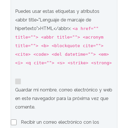
Puedes usar estas etiquetas y atributos
<abbr title="Lenguaje de marcaje de
hipertexto">HTML</abbr>:
<a href=""
title=""> <abbr title=""> <acronym
title=""> <b> <blockquote cite="">
<cite> <code> <del datetime=""> <em>
<i> <q cite=""> <s> <strike> <strong>
Guardar mi nombre, correo electrónico y web
en este navegador para la próxima vez que
comente.
Recibir un correo electrónico con los