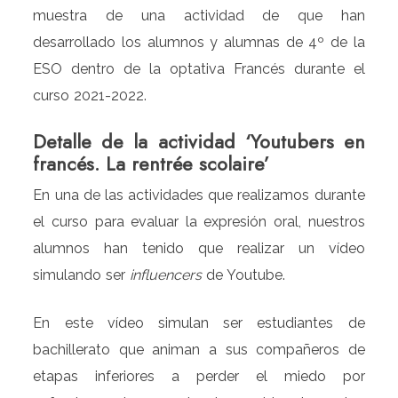
muestra de una actividad de que han
desarrollado los alumnos y alumnas de 4º de la
ESO dentro de la optativa Francés durante el
curso 2021-2022.
Detalle de la actividad ‘Youtubers en
francés. La rentrée scolaire’
En una de las actividades que realizamos durante
el curso para evaluar la expresión oral, nuestros
alumnos han tenido que realizar un vídeo
simulando ser
influencers
de Youtube.
En este vídeo simulan ser estudiantes de
bachillerato que animan a sus compañeros de
etapas inferiores a perder el miedo por