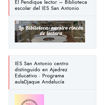
El Pendique lector – Biblioteca
escolar del IES San Antonio
IES San Antonio centro
distinguido en Ajedrez
Educativo · Programa
aulaDjaque Andalucía