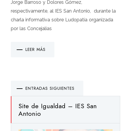
Jorge Barroso y Dolores Gómez,
respectivamente, al IES San Antonio, durante la
charla informativa sobre Ludopatía organizada
por las Concejalías
LEER MÁS
Navegación
ENTRADAS SIGUIENTES
de
entradas
Site de Igualdad – IES San
Antonio