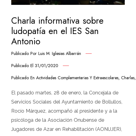
Charla informativa sobre
ludopatía en el IES San
Antonio
Publicado Por
Luis M. Iglesias Albarrán
Publicado El
31/01/2020
Publicado En
Actividades Complementarias Y Extraescolares
,
Charlas
El pasado martes, 28 de enero, la Concejala de
Servicios Sociales del Ayuntamiento de Bollullos,
Rocío Márquez, acompañó al presidente y a la
psicóloga de la Asociación Onubense de
Jugadores de Azar en Rehabilitación (AONUJER),