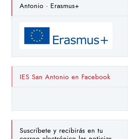
Antonio · Erasmus+
IES San Antonio en Facebook
Suscríbete y recibirás en tu
correo electrónico las noticias