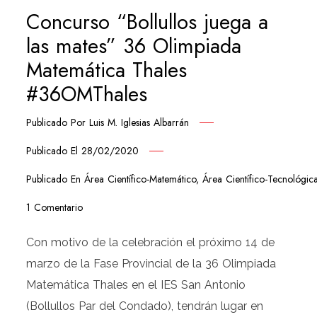
Concurso “Bollullos juega a
las mates” 36 Olimpiada
Matemática Thales
#36OMThales
Publicado Por
Luis M. Iglesias Albarrán
Publicado El
28/02/2020
Publicado En
Área Científico-Matemático
,
Área Científico-Tecnológic
1 Comentario
Con motivo de la celebración el próximo 14 de
marzo de la Fase Provincial de la 36 Olimpiada
Matemática Thales en el IES San Antonio
(Bollullos Par del Condado), tendrán lugar en