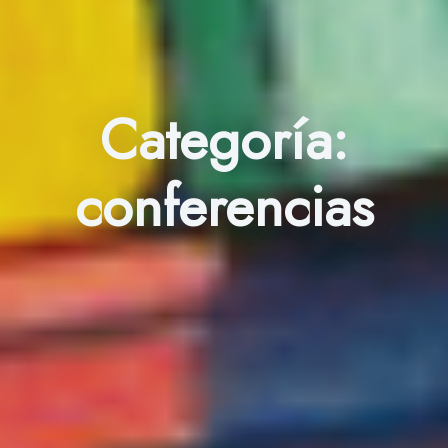
Categoría:
conferencias