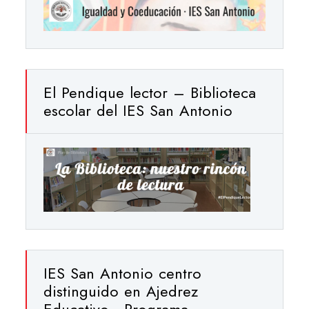
El Pendique lector – Biblioteca
escolar del IES San Antonio
IES San Antonio centro
distinguido en Ajedrez
Educativo · Programa