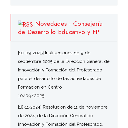
Novedades · Consejería
de Desarrollo Educativo y FP
[10-09-2025] Instrucciones de 9 de
septiembre 2025 de la Dirección General de
Innovación y Formación del Profesorado
para el desarrollo de las actividades de
Formación en Centro
10/09/2025
[18-11-2024] Resolución de 11 de noviembre
de 2024, de la Dirección General de
Innovación y Formación del Profesorado,