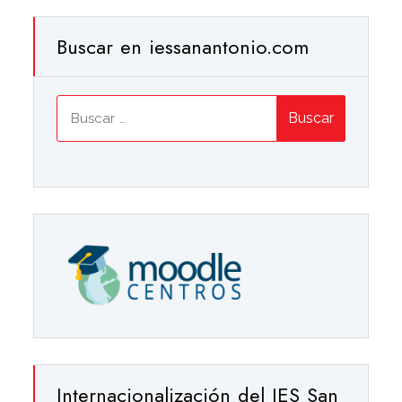
Buscar en iessanantonio.com
Buscar:
Internacionalización del IES San