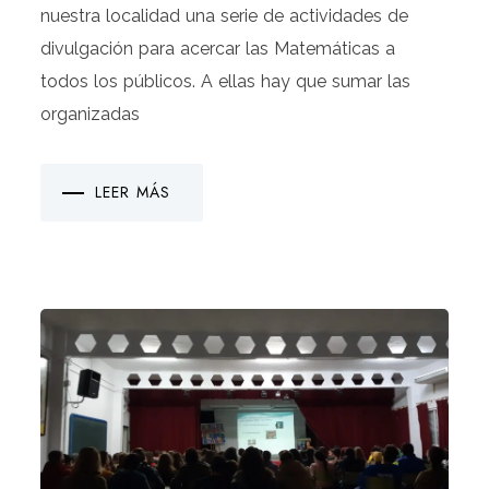
nuestra localidad una serie de actividades de
divulgación para acercar las Matemáticas a
todos los públicos. A ellas hay que sumar las
organizadas
LEER MÁS