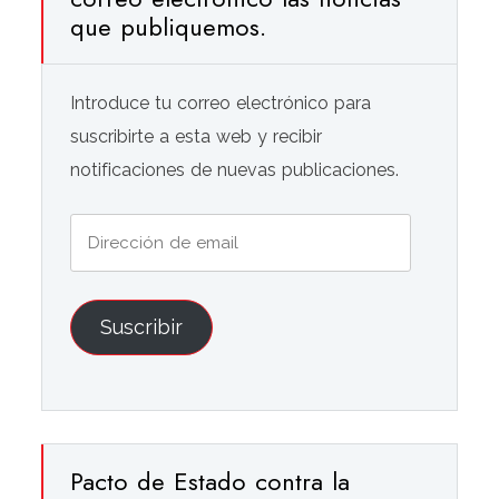
que publiquemos.
Introduce tu correo electrónico para
suscribirte a esta web y recibir
notificaciones de nuevas publicaciones.
Dirección
de
email
Suscribir
Pacto de Estado contra la