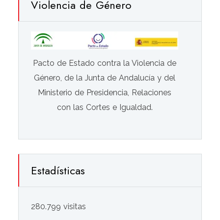
Violencia de Género
Pacto de Estado contra la Violencia de
Género, de la Junta de Andalucía y del
Ministerio de Presidencia, Relaciones
con las Cortes e Igualdad.
Estadísticas
280.799 visitas