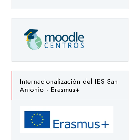
Internacionalización del IES San
Antonio · Erasmus+