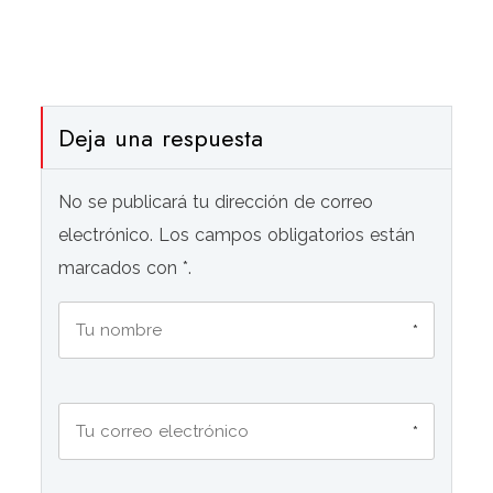
Deja una respuesta
No se publicará tu dirección de correo
electrónico. Los campos obligatorios están
marcados con *.
*
*