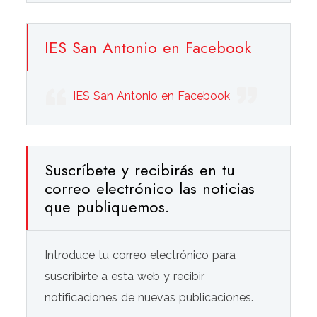
IES San Antonio en Facebook
IES San Antonio en Facebook
Suscríbete y recibirás en tu
correo electrónico las noticias
que publiquemos.
Introduce tu correo electrónico para
suscribirte a esta web y recibir
notificaciones de nuevas publicaciones.