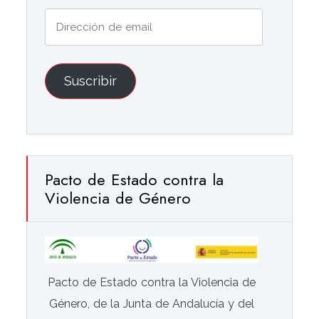
Dirección
de
email
Suscribir
Pacto de Estado contra la
Violencia de Género
Pacto de Estado contra la Violencia de
Género, de la Junta de Andalucía y del