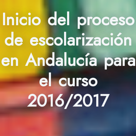
Inicio del proceso
de escolarización
en Andalucía para
el curso
2016/2017