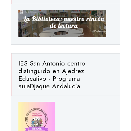
IES San Antonio centro
distinguido en Ajedrez
Educativo · Programa
aulaDjaque Andalucía