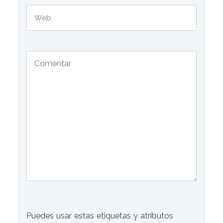
Puedes usar estas etiquetas y atributos