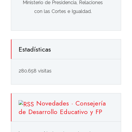
Ministerio de Presidencia, Relaciones
con las Cortes e Igualdad.
Estadísticas
280.658 visitas
Novedades · Consejería
de Desarrollo Educativo y FP