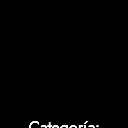
Categoría: