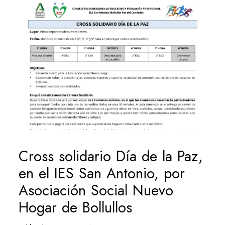
Cross solidario Día de la Paz,
en el IES San Antonio, por
Asociación Social Nuevo
Hogar de Bollullos