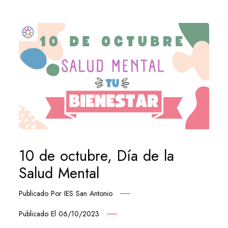
10 de octubre, Día de la
Salud Mental
Publicado Por
IES San Antonio
Publicado El
06/10/2023