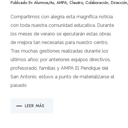
Publicado En
Alumnos/as
,
AMPA
,
Claustro
,
Colaboración
,
Dirección
Compartimos con alegría esta magnífica noticia
con toda nuestra comunidad educativa. Durante
los meses de verano se ejecutarán estas obras
de mejora tan necesarias para nuestro centro.
Tras muchas gestiones realizadas durante los
últimos años; por anteriores equipos directivos,
profesorado, familias y AMPA El Pendique del
San Antonio, estuvo a punto de materializarse el
pasado
LEER MÁS