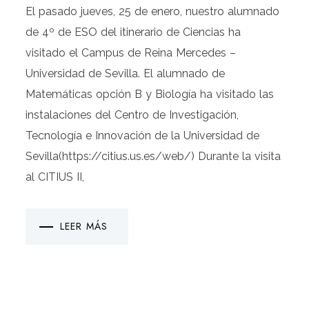
El pasado jueves, 25 de enero, nuestro alumnado
de 4º de ESO del itinerario de Ciencias ha
visitado el Campus de Reina Mercedes –
Universidad de Sevilla. El alumnado de
Matemáticas opción B y Biología ha visitado las
instalaciones del Centro de Investigación,
Tecnología e Innovación de la Universidad de
Sevilla(https://citius.us.es/web/) Durante la visita
al CITIUS II,
LEER MÁS