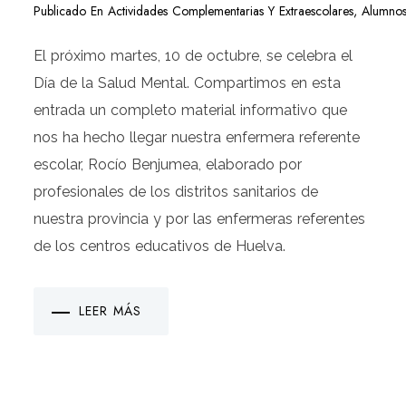
Publicado En
Actividades Complementarias Y Extraescolares
,
Alumno
El próximo martes, 10 de octubre, se celebra el
Día de la Salud Mental. Compartimos en esta
entrada un completo material informativo que
nos ha hecho llegar nuestra enfermera referente
escolar, Rocío Benjumea, elaborado por
profesionales de los distritos sanitarios de
nuestra provincia y por las enfermeras referentes
de los centros educativos de Huelva.
LEER MÁS