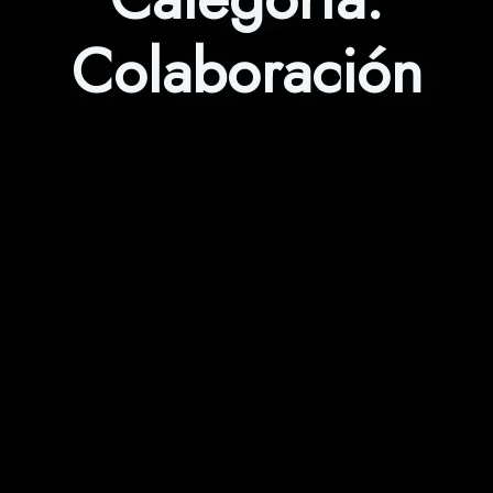
Colaboración