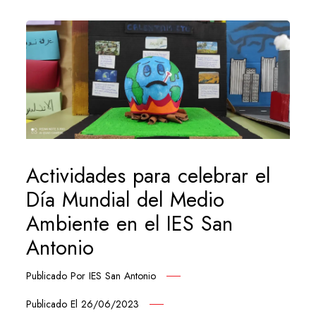
Actividades para celebrar el
Día Mundial del Medio
Ambiente en el IES San
Antonio
Publicado Por
IES San Antonio
Publicado El
26/06/2023