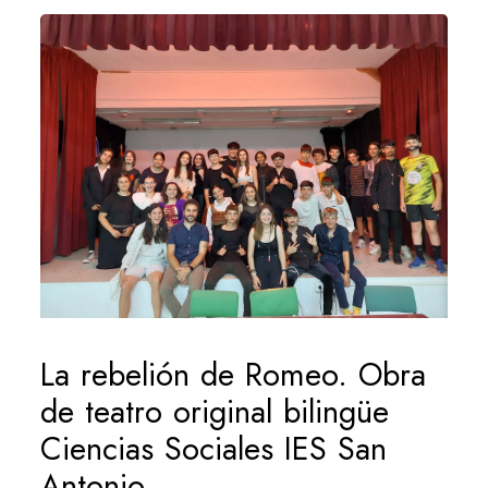
La rebelión de Romeo. Obra
de teatro original bilingüe
Ciencias Sociales IES San
Antonio