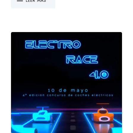
LEER MÁS