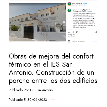
Obras de mejora del confort
térmico en el IES San
Antonio. Construcción de un
porche entre los dos edificios
Publicado Por
IES San Antonio
Publicado El
30/06/2023