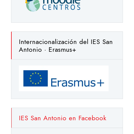
Internacionalización del IES San
Antonio · Erasmus+
IES San Antonio en Facebook