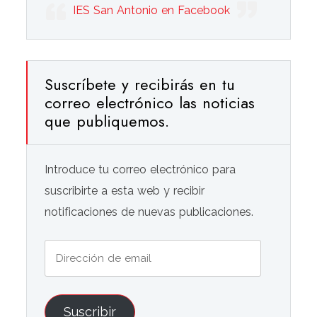
IES San Antonio en Facebook
Suscríbete y recibirás en tu
correo electrónico las noticias
que publiquemos.
Introduce tu correo electrónico para
suscribirte a esta web y recibir
notificaciones de nuevas publicaciones.
Dirección
de
email
Suscribir