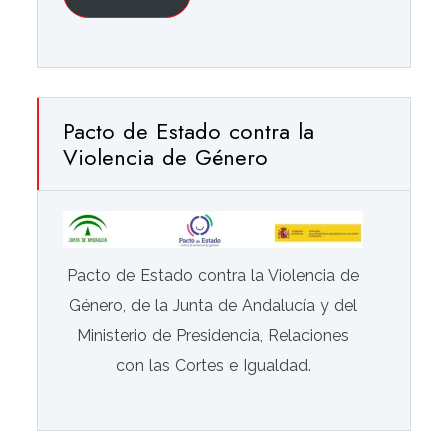
Pacto de Estado contra la
Violencia de Género
Pacto de Estado contra la Violencia de
Género, de la Junta de Andalucía y del
Ministerio de Presidencia, Relaciones
con las Cortes e Igualdad.