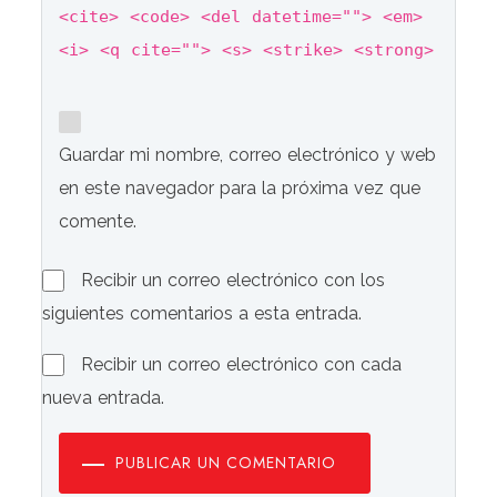
<cite> <code> <del datetime=""> <em>
<i> <q cite=""> <s> <strike> <strong>
Guardar mi nombre, correo electrónico y web
en este navegador para la próxima vez que
comente.
Recibir un correo electrónico con los
siguientes comentarios a esta entrada.
Recibir un correo electrónico con cada
nueva entrada.
PUBLICAR UN COMENTARIO