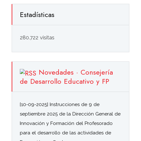
Estadísticas
280.722 visitas
Novedades · Consejería
de Desarrollo Educativo y FP
[10-09-2025] Instrucciones de 9 de
septiembre 2025 de la Dirección General de
Innovación y Formación del Profesorado
para el desarrollo de las actividades de