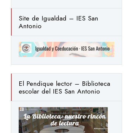
Site de Igualdad – IES San
Antonio
El Pendique lector – Biblioteca
escolar del IES San Antonio