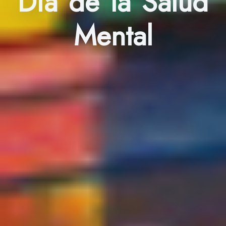
Día de la Salud
Mental