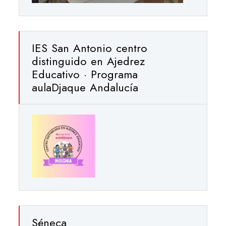
IES San Antonio centro
distinguido en Ajedrez
Educativo · Programa
aulaDjaque Andalucía
Séneca