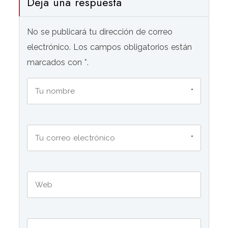
Deja una respuesta
No se publicará tu dirección de correo
electrónico. Los campos obligatorios están
marcados con *.
*
*