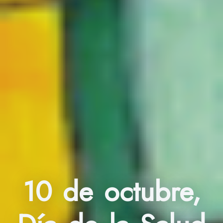
10 de octubre,