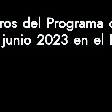
bros del Programa 
 junio 2023 en el