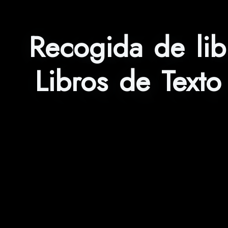
Recogida de li
Libros de Texto