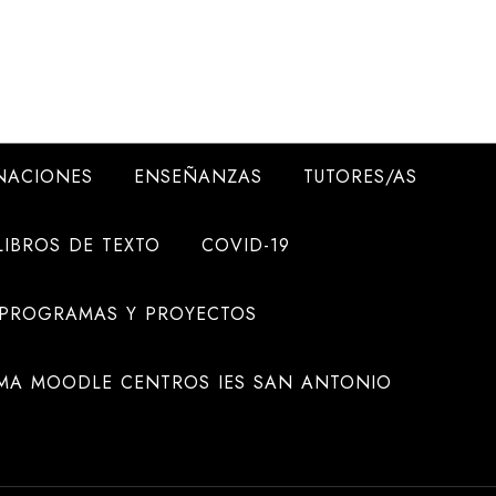
NACIONES
ENSEÑANZAS
TUTORES/AS
LIBROS DE TEXTO
COVID-19
 PROGRAMAS Y PROYECTOS
MA MOODLE CENTROS IES SAN ANTONIO