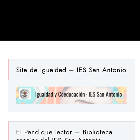
Site de Igualdad – IES San Antonio
El Pendique lector – Biblioteca