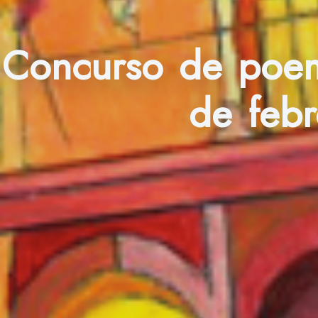
Concurso de poem
de febr