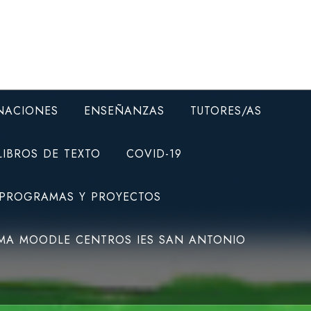
NACIONES
ENSEÑANZAS
TUTORES/AS
LIBROS DE TEXTO
COVID-19
 PROGRAMAS Y PROYECTOS
MA MOODLE CENTROS IES SAN ANTONIO