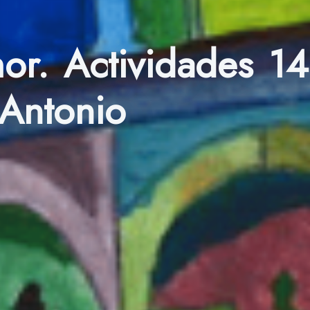
r. Actividades 14
 Antonio