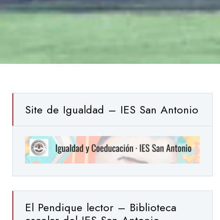
Site de Igualdad – IES San Antonio
El Pendique lector – Biblioteca