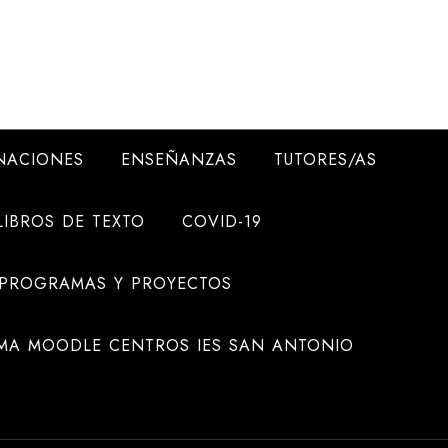
NACIONES
ENSEÑANZAS
TUTORES/AS
LIBROS DE TEXTO
COVID-19
 PROGRAMAS Y PROYECTOS
MA MOODLE CENTROS IES SAN ANTONIO