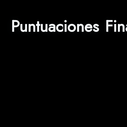
Puntuaciones Fin