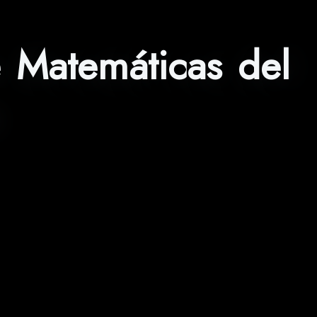
e Matemáticas del