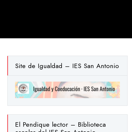
Site de Igualdad – IES San Antonio
El Pendique lector – Biblioteca