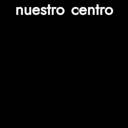
nuestro centro