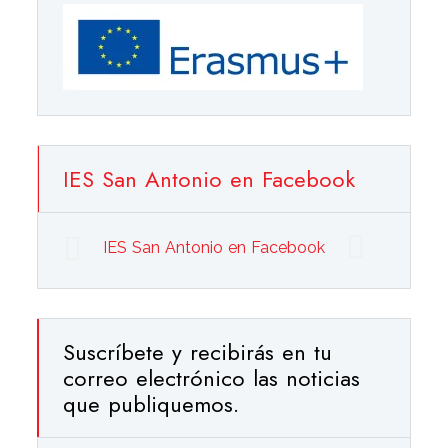
IES San Antonio en Facebook
IES San Antonio en Facebook
Suscríbete y recibirás en tu
correo electrónico las noticias
que publiquemos.