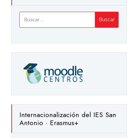
Buscar:
Internacionalización del IES San
Antonio · Erasmus+