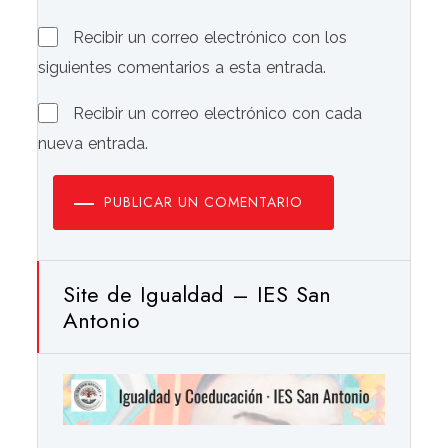
Recibir un correo electrónico con los
siguientes comentarios a esta entrada.
Recibir un correo electrónico con cada
nueva entrada.
PUBLICAR UN COMENTARIO
Site de Igualdad – IES San
Antonio