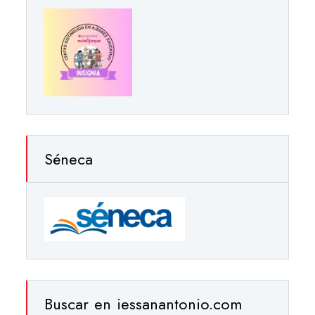
Séneca
Buscar en iessanantonio.com