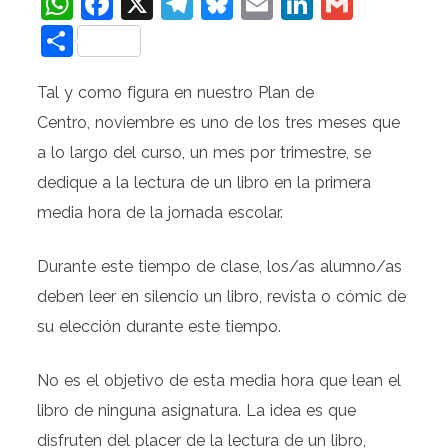
WhatsApp
Facebook
X
Telegram
Bluesky
Email
LinkedIn
Gmail
Compartir
Tal y como figura en nuestro Plan de
Centro, noviembre es uno de los tres meses que
a lo largo del curso, un mes por trimestre, se
dedique a la lectura de un libro en la primera
media hora de la jornada escolar.
Durante este tiempo de clase, los/as alumno/as
deben leer en silencio un libro, revista o cómic de
su elección durante este tiempo.
No es el objetivo de esta media hora que lean el
libro de ninguna asignatura. La idea es que
disfruten del placer de la lectura de un libro,