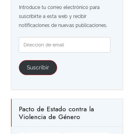
Introduce tu correo electrónico para
suscribirte a esta web y recibir
notificaciones de nuevas publicaciones.
Dirección
de
email
Suscribir
Pacto de Estado contra la
Violencia de Género