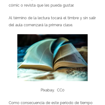
cómic o revista que les pueda gustar.
Al término de la lectura tocará el timbre y sin salir
del aula comenzará la primera clase.
Pixabay. CC0
Como consecuencia de este periodo de tiempo