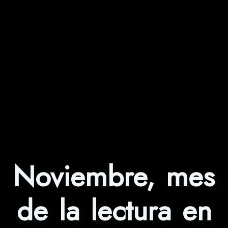
Noviembre, mes
de la lectura en