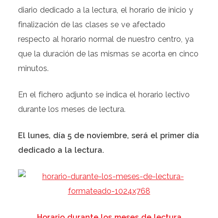
diario dedicado a la lectura, el horario de inicio y
finalización de las clases se ve afectado
respecto al horario normal de nuestro centro, ya
que la duración de las mismas se acorta en cinco
minutos.
En el fichero adjunto se indica el horario lectivo
durante los meses de lectura.
El lunes, día 5 de noviembre, será el primer día
dedicado a la lectura.
Horario durante los meses de lectura