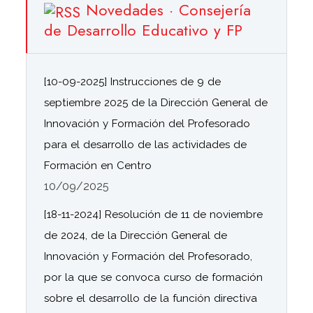
Novedades · Consejería
de Desarrollo Educativo y FP
[10-09-2025] Instrucciones de 9 de
septiembre 2025 de la Dirección General de
Innovación y Formación del Profesorado
para el desarrollo de las actividades de
Formación en Centro
10/09/2025
[18-11-2024] Resolución de 11 de noviembre
de 2024, de la Dirección General de
Innovación y Formación del Profesorado,
por la que se convoca curso de formación
sobre el desarrollo de la función directiva