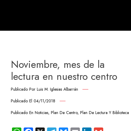
Noviembre, mes de la
lectura en nuestro centro
Publicado Por
Luis M. Iglesias Albarrán
Publicado El
04/11/2018
Publicado En
Noticias
,
Plan De Centro
,
Plan De Lectura Y Biblioteca