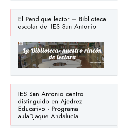
El Pendique lector – Biblioteca
escolar del IES San Antonio
IES San Antonio centro
distinguido en Ajedrez
Educativo · Programa
aulaDjaque Andalucía