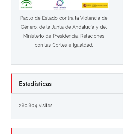
Pacto de Estado contra la Violencia de
Género, de la Junta de Andalucía y del
Ministerio de Presidencia, Relaciones
con las Cortes e Igualdad.
Estadísticas
280.804 visitas