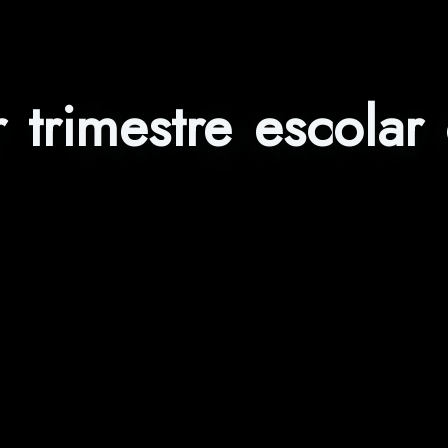
 trimestre escolar