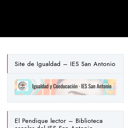
Site de Igualdad – IES San Antonio
El Pendique lector – Biblioteca