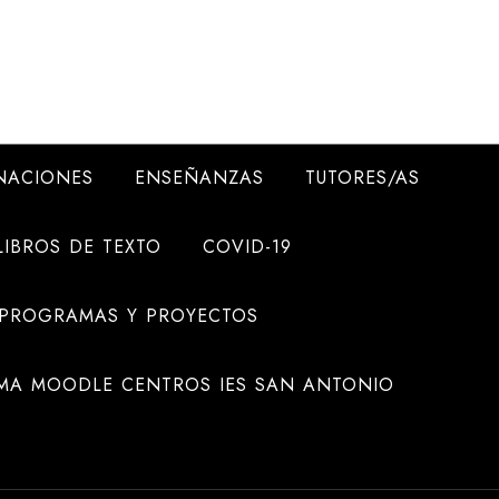
NACIONES
ENSEÑANZAS
TUTORES/AS
LIBROS DE TEXTO
COVID-19
 PROGRAMAS Y PROYECTOS
MA MOODLE CENTROS IES SAN ANTONIO