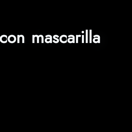
 con mascarilla