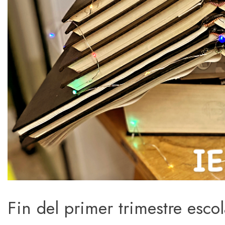
Fin del primer trimestre esco