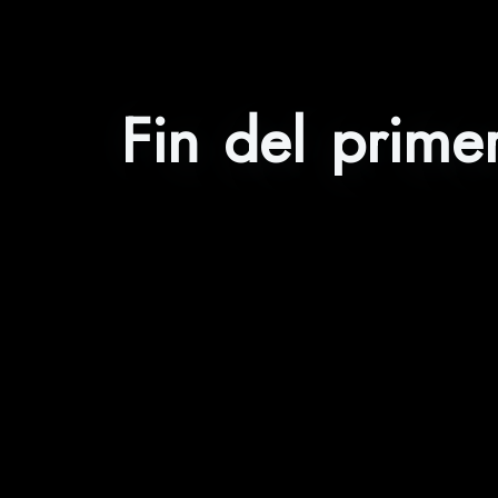
Fin del primer