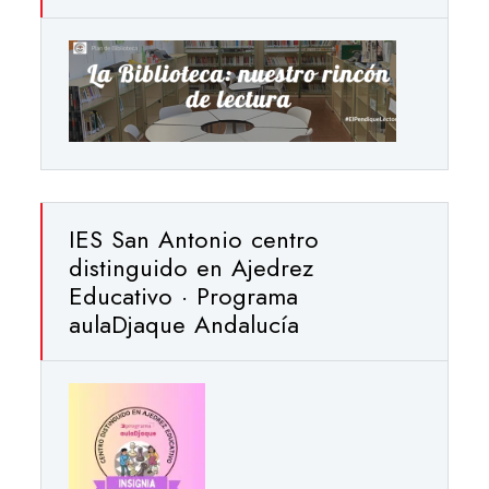
IES San Antonio centro
distinguido en Ajedrez
Educativo · Programa
aulaDjaque Andalucía