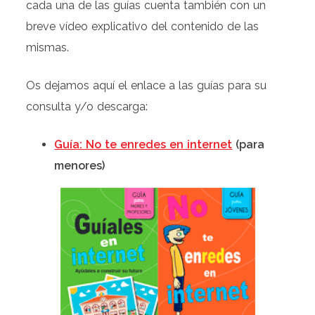
cada una de las guías cuenta también con un
breve vídeo explicativo del contenido de las
mismas.
Os dejamos aquí el enlace a las guías para su
consulta y/o descarga:
Guía: No te enredes en internet
(para
menores)