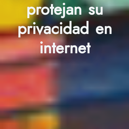
protejan su
privacidad en
internet