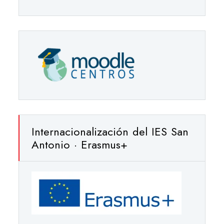
Internacionalización del IES San
Antonio · Erasmus+