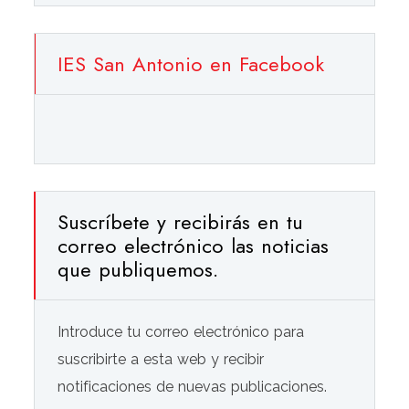
IES San Antonio en Facebook
Suscríbete y recibirás en tu
correo electrónico las noticias
que publiquemos.
Introduce tu correo electrónico para
suscribirte a esta web y recibir
notificaciones de nuevas publicaciones.