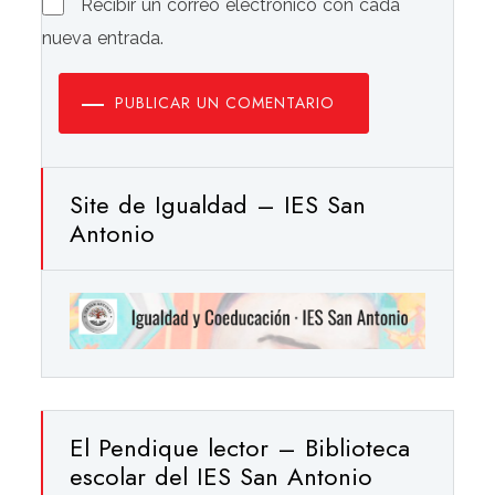
Recibir un correo electrónico con cada
nueva entrada.
PUBLICAR UN COMENTARIO
Site de Igualdad – IES San
Antonio
El Pendique lector – Biblioteca
escolar del IES San Antonio