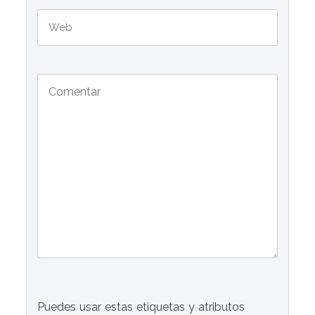
Puedes usar estas etiquetas y atributos