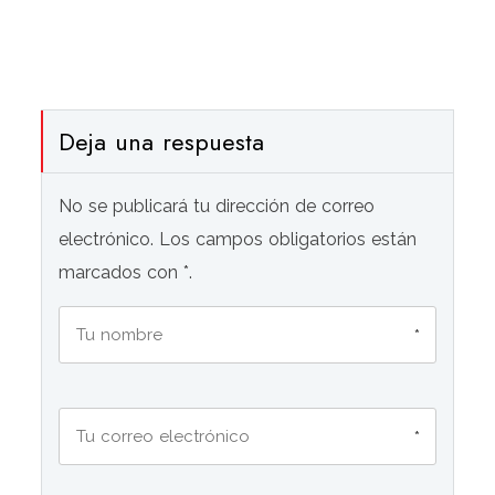
Deja una respuesta
No se publicará tu dirección de correo
electrónico. Los campos obligatorios están
marcados con *.
*
*