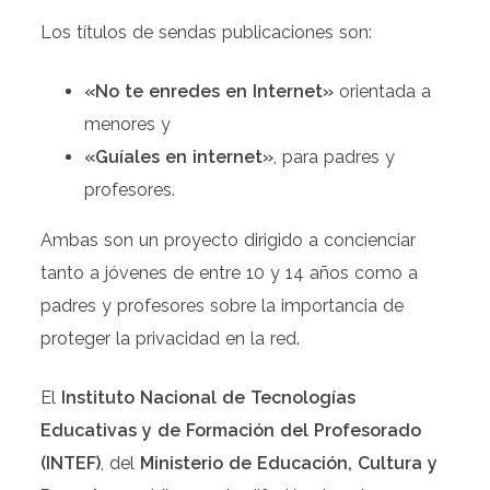
Los títulos de sendas publicaciones son:
«No te enredes en Internet»
orientada a
menores y
«Guíales en internet»
, para padres y
profesores.
Ambas son un proyecto dirigido a concienciar
tanto a jóvenes de entre 10 y 14 años como a
padres y profesores sobre la importancia de
proteger la privacidad en la red.
El
Instituto Nacional de Tecnologías
Educativas y de Formación del Profesorado
(INTEF)
, del
Ministerio de Educación, Cultura y