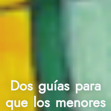
Dos guías para
que los menores