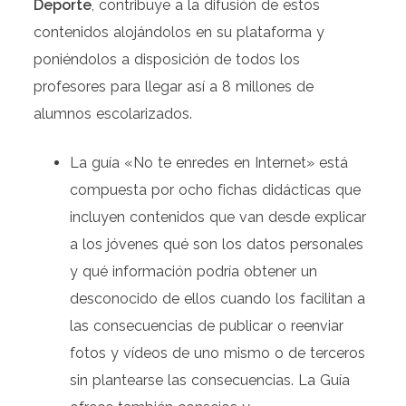
Deporte
, contribuye a la difusión de estos
contenidos alojándolos en su plataforma y
poniéndolos a disposición de todos los
profesores para llegar así a 8 millones de
alumnos escolarizados.
La guía «No te enredes en Internet» está
compuesta por ocho fichas didácticas que
incluyen contenidos que van desde explicar
a los jóvenes qué son los datos personales
y qué información podría obtener un
desconocido de ellos cuando los facilitan a
las consecuencias de publicar o reenviar
fotos y vídeos de uno mismo o de terceros
sin plantearse las consecuencias. La Guía