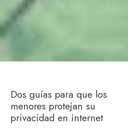
Dos guías para que los
menores protejan su
privacidad en internet