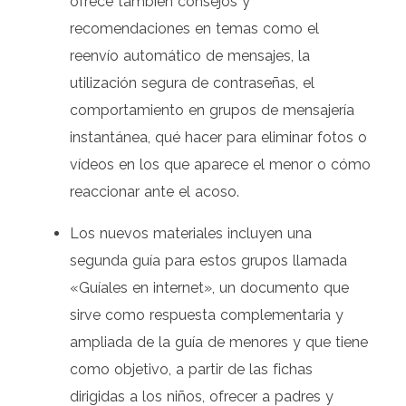
ofrece también consejos y
recomendaciones en temas como el
reenvío automático de mensajes, la
utilización segura de contraseñas, el
comportamiento en grupos de mensajería
instantánea, qué hacer para eliminar fotos o
vídeos en los que aparece el menor o cómo
reaccionar ante el acoso.
Los nuevos materiales incluyen una
segunda guía para estos grupos llamada
«Guíales en internet», un documento que
sirve como respuesta complementaria y
ampliada de la guía de menores y que tiene
como objetivo, a partir de las fichas
dirigidas a los niños, ofrecer a padres y