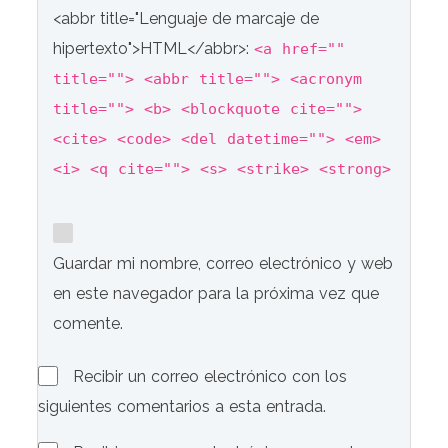
<abbr title="Lenguaje de marcaje de
hipertexto">HTML</abbr>:
<a href=""
title=""> <abbr title=""> <acronym
title=""> <b> <blockquote cite="">
<cite> <code> <del datetime=""> <em>
<i> <q cite=""> <s> <strike> <strong>
Guardar mi nombre, correo electrónico y web
en este navegador para la próxima vez que
comente.
Recibir un correo electrónico con los
siguientes comentarios a esta entrada.