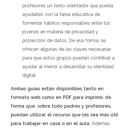
profesores un texto orientador que pueda
ayudarles con la tarea educativa de
fomentar hábitos responsables entre los
jóvenes en materia de privacidad y
protección de datos. De esa forma, se
ofrecen algunas de las claves necesarias
para que estos grupos puedan contribuir a
ayudar al menor a desarrollar su identidad
digital.
Ambas guías están disponibles tanto en
formato web como en PDF para imprimir, de
forma que, sobre todo padres y profesores,
puedan utilizar el recurso que les sea más útil
para trabajar en casa o en el aula
. Además,