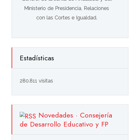
Ministerio de Presidencia, Relaciones
con las Cortes e Igualdad.
Estadísticas
280.811 visitas
Novedades · Consejería
de Desarrollo Educativo y FP