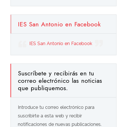
IES San Antonio en Facebook
IES San Antonio en Facebook
Suscríbete y recibirás en tu
correo electrónico las noticias
que publiquemos.
Introduce tu correo electrónico para
suscribirte a esta web y recibir
notificaciones de nuevas publicaciones.