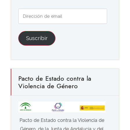
Dirección
de
email
Suscribir
Pacto de Estado contra la
Violencia de Género
Pacto de Estado contra la Violencia de
Género, de la Junta de Andalucía y del