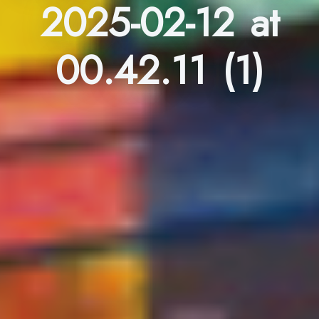
2025-02-12 at
00.42.11 (1)