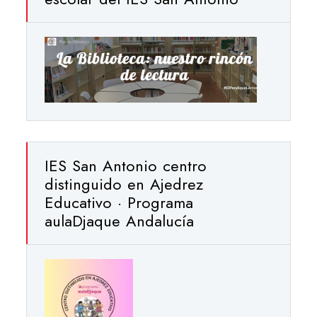
IES San Antonio centro
distinguido en Ajedrez
Educativo · Programa
aulaDjaque Andalucía