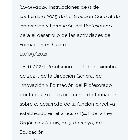
[10-09-2025] Instrucciones de 9 de
septiembre 2025 de la Dirección General de
Innovación y Formación del Profesorado
para el desarrollo de las actividades de
Formación en Centro
10/09/2025
[18-11-2024] Resolución de 11 de noviembre
de 2024, de la Dirección General de
Innovación y Formación del Profesorado,
por la que se convoca curso de formación
sobre el desarrollo de la función directiva
establecido en el artículo 134.1 de la Ley
Orgánica 2/2006, de 3 de mayo, de
Educación