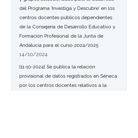
del Programa 'Investiga y Descubre' en los
centros docentes públicos dependientes
de la Consejería de Desarrollo Educativo y
Formación Profesional de la Junta de
Andalucía para el curso 2024/2025
14/10/2024
[11-10-2024] Se publica la relación
provisional de datos registrados en Séneca
por los centros docentes relativos a la
Organización y funcionamiento de las
bibliotecas escolares del curso 2024/ 2025.
11/10/2024