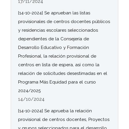
17/11/2024
[14-10-2024] Se aprueban las listas
provisionales de centros docentes públicos
y residencias escolares seleccionados
dependientes de la Consejería de
Desarrollo Educativo y Formación
Profesional, la relación provisional de
centros en lista de espera, así como la
relación de solicitudes desestimadas en el
Programa Más Equidad para el curso
2024/2025
14/10/2024
[14-10-2024] Se aprueba la relación
provisional de centros docentes, Proyectos
y grupos seleccionados para el desarrollo