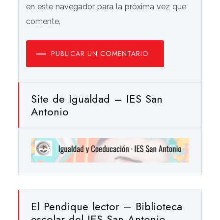
en este navegador para la próxima vez que
comente.
PUBLICAR UN COMENTARIO
Site de Igualdad – IES San
Antonio
El Pendique lector – Biblioteca
escolar del IES San Antonio