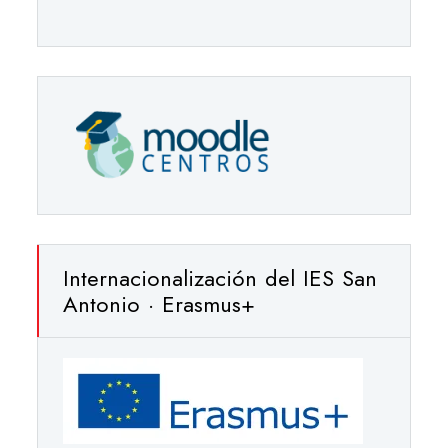
Internacionalización del IES San
Antonio · Erasmus+