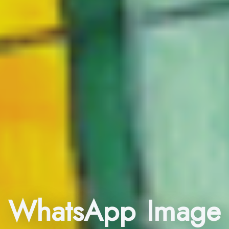
WhatsApp Image