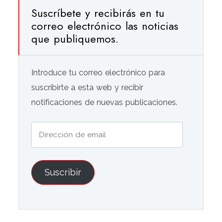
Suscríbete y recibirás en tu
correo electrónico las noticias
que publiquemos.
Introduce tu correo electrónico para
suscribirte a esta web y recibir
notificaciones de nuevas publicaciones.
Dirección
de
email
Suscribir