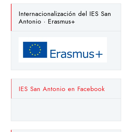
Internacionalización del IES San
Antonio · Erasmus+
IES San Antonio en Facebook