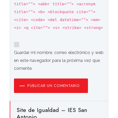
title=""> <abbr title=""> <acronym
title=""> <b> <blockquote cite="">
<cite> <code> <del datetime=""> <em>
<i> <q cite=""> <s> <strike> <strong>
Guardar mi nombre, correo electrónico y web
en este navegador para la próxima vez que
comente.
PUBLICAR UN COMENTARIO
Site de Igualdad – IES San
Antonio