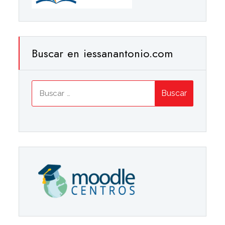
Buscar en iessanantonio.com
Buscar: