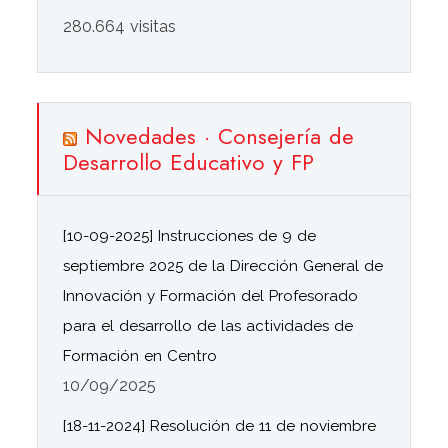
280.664 visitas
Novedades · Consejería de
Desarrollo Educativo y FP
[10-09-2025] Instrucciones de 9 de
septiembre 2025 de la Dirección General de
Innovación y Formación del Profesorado
para el desarrollo de las actividades de
Formación en Centro
10/09/2025
[18-11-2024] Resolución de 11 de noviembre