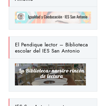
El Pendique lector – Biblioteca
escolar del IES San Antonio