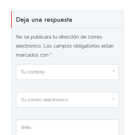
Deja una respuesta
No se publicará tu dirección de correo
electrónico. Los campos obligatorios están
marcados con *.
*
*