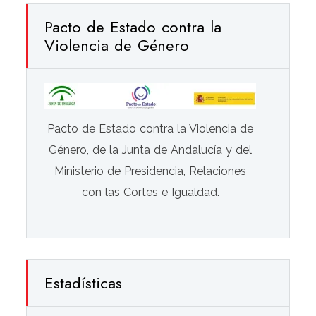
Pacto de Estado contra la
Violencia de Género
Pacto de Estado contra la Violencia de
Género, de la Junta de Andalucía y del
Ministerio de Presidencia, Relaciones
con las Cortes e Igualdad.
Estadísticas