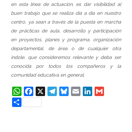
en esta línea de actuación, es dar visibilidad al
buen trabajo que se realiza día a día en nuestro
centro, ya sean a través de la puesta en marcha
de prácticas de aula, desarrollo y participación
en proyectos, planes y programa, organización
departamental, de área o de cualquier otra
índole, que consideremos relevante y deba ser
conocida por todos los compañeros y la
comunidad educativa en general.
WhatsApp
Facebook
X
Telegram
Bluesky
Email
LinkedIn
Gmail
Compartir