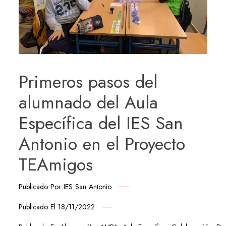
Primeros pasos del
alumnado del Aula
Específica del IES San
Antonio en el Proyecto
TEAmigos
Publicado Por
IES San Antonio
Publicado El
18/11/2022