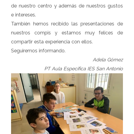
de nuestro centro y además de nuestros gustos
e intereses.
También hemos recibido las presentaciones de
nuestros compis y estamos muy felices de
compartir esta experiencia con ellos.
Seguiremos informando.
Adela Gómez
PT Aula Específica IES San Antonio