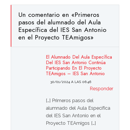
Un comentario en «
Primeros
pasos del alumnado del Aula
Específica del IES San Antonio
en el Proyecto TEAmigos
»
El Alumnado Del Aula Específica
Del IES San Antonio Continúa
Participando En El Proyecto
TEAmigos – IES San Antonio
30/01/2024 A LAS 06:46
Responder
[…] Primeros pasos del
alumnado del Aula Específica
del IES San Antonio en el
Proyecto TEAmigos […]