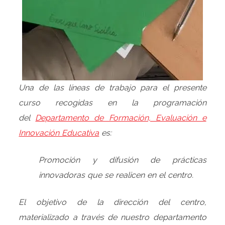
Una de las líneas de trabajo para el presente
curso recogidas en la programación
del
Departamento de Formación, Evaluación e
Innovación Educativa
es:
Promoción y difusión de prácticas
innovadoras que se realicen en el centro.
El objetivo de la dirección del centro,
materializado a través de nuestro departamento