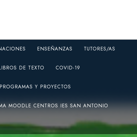
NACIONES
ENSEÑANZAS
TUTORES/AS
LIBROS DE TEXTO
COVID-19
 PROGRAMAS Y PROYECTOS
MA MOODLE CENTROS IES SAN ANTONIO