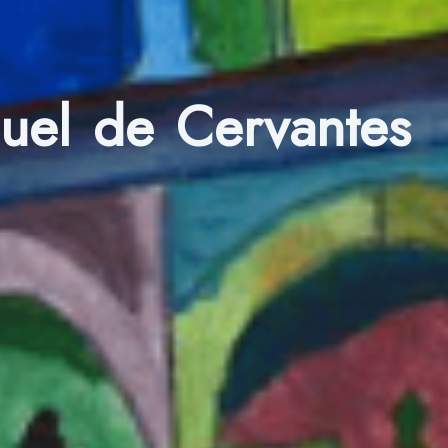
uel de Cervantes