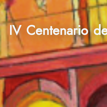
IV Centenario d