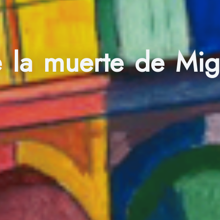
e la muerte de Mig