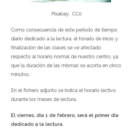
Pixabay. CC0
Como consecuencia de este periodo de tiempo
diario dedicado a la lectura, el horario de inicio y
finalización de las clases se ve afectado
respecto al horario normal de nuestro centro, ya
que la duración de las mismas se acorta en cinco
minutos.
En el fichero adjunto se indica el horario lectivo
durante los meses de lectura.
El viernes, día 1 de febrero, será el primer día
dedicado a la lectura.