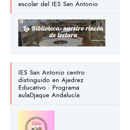
escolar del IES San Antonio
IES San Antonio centro
distinguido en Ajedrez
Educativo · Programa
aulaDjaque Andalucía