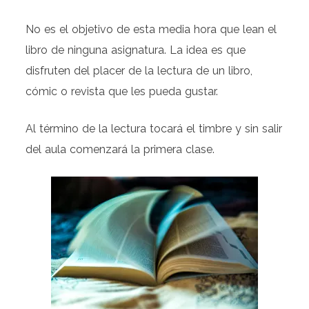
No es el objetivo de esta media hora que lean el
libro de ninguna asignatura. La idea es que
disfruten del placer de la lectura de un libro,
cómic o revista que les pueda gustar.
Al término de la lectura tocará el timbre y sin salir
del aula comenzará la primera clase.