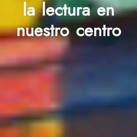
la lectura en
nuestro centro