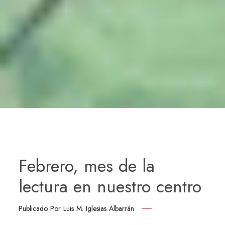
Febrero, mes de la
lectura en nuestro centro
Publicado Por
Luis M. Iglesias Albarrán