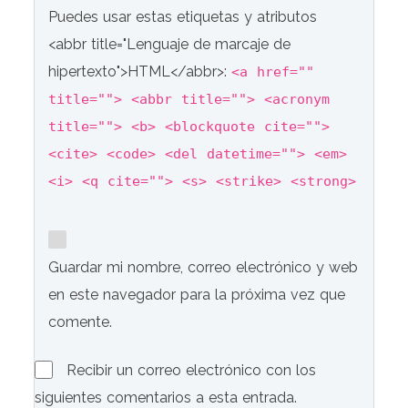
Puedes usar estas etiquetas y atributos
<abbr title="Lenguaje de marcaje de
hipertexto">HTML</abbr>:
<a href=""
title=""> <abbr title=""> <acronym
title=""> <b> <blockquote cite="">
<cite> <code> <del datetime=""> <em>
<i> <q cite=""> <s> <strike> <strong>
Guardar mi nombre, correo electrónico y web
en este navegador para la próxima vez que
comente.
Recibir un correo electrónico con los
siguientes comentarios a esta entrada.