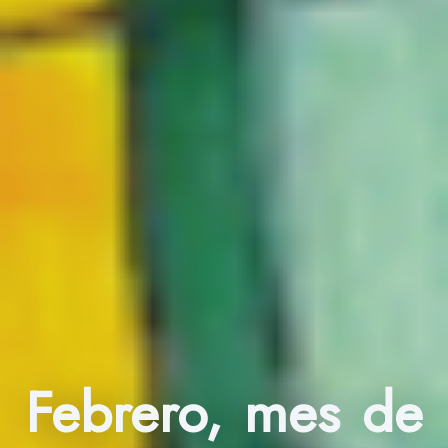
Febrero, mes de