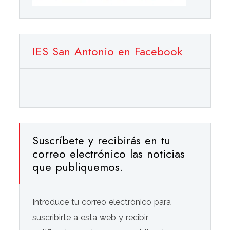
IES San Antonio en Facebook
Suscríbete y recibirás en tu
correo electrónico las noticias
que publiquemos.
Introduce tu correo electrónico para
suscribirte a esta web y recibir