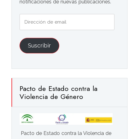
notificaciones de nuevas publicaciones.
Dirección
de
email
Suscribir
Pacto de Estado contra la
Violencia de Género
Pacto de Estado contra la Violencia de