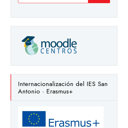
Internacionalización del IES San
Antonio · Erasmus+