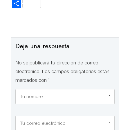
Compartir
Deja una respuesta
No se publicará tu dirección de correo
electrónico. Los campos obligatorios están
marcados con *.
*
*