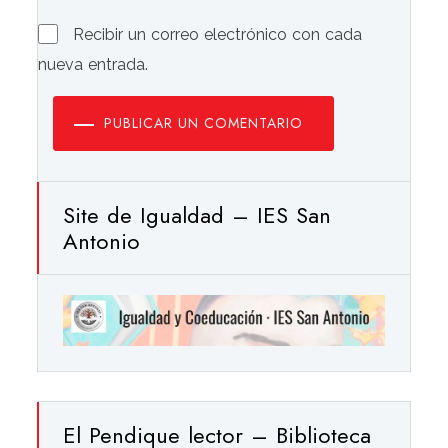
Recibir un correo electrónico con cada
nueva entrada.
PUBLICAR UN COMENTARIO
Site de Igualdad – IES San
Antonio
El Pendique lector – Biblioteca