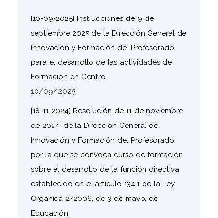
[10-09-2025] Instrucciones de 9 de
septiembre 2025 de la Dirección General de
Innovación y Formación del Profesorado
para el desarrollo de las actividades de
Formación en Centro
10/09/2025
[18-11-2024] Resolución de 11 de noviembre
de 2024, de la Dirección General de
Innovación y Formación del Profesorado,
por la que se convoca curso de formación
sobre el desarrollo de la función directiva
establecido en el artículo 134.1 de la Ley
Orgánica 2/2006, de 3 de mayo, de
Educación