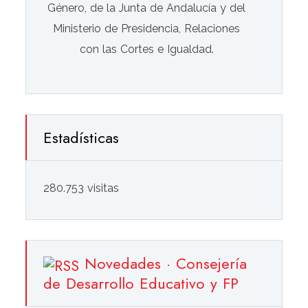
Género, de la Junta de Andalucía y del
Ministerio de Presidencia, Relaciones
con las Cortes e Igualdad.
Estadísticas
280.753 visitas
Novedades · Consejería
de Desarrollo Educativo y FP