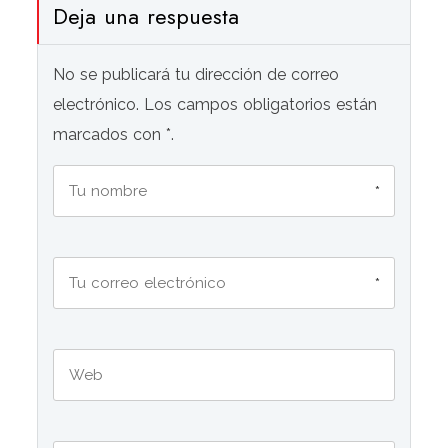
Deja una respuesta
No se publicará tu dirección de correo
electrónico. Los campos obligatorios están
marcados con *.
*
*