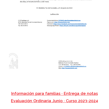
Información para familias · Entrega de notas
Evaluación Ordinaria Junio · Curso 2023-2024