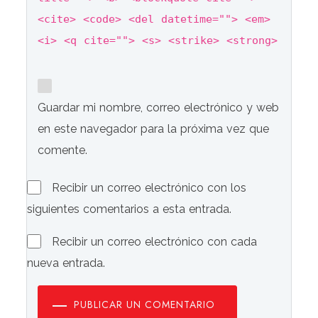
<cite> <code> <del datetime=""> <em>
<i> <q cite=""> <s> <strike> <strong>
Guardar mi nombre, correo electrónico y web
en este navegador para la próxima vez que
comente.
Recibir un correo electrónico con los
siguientes comentarios a esta entrada.
Recibir un correo electrónico con cada
nueva entrada.
PUBLICAR UN COMENTARIO