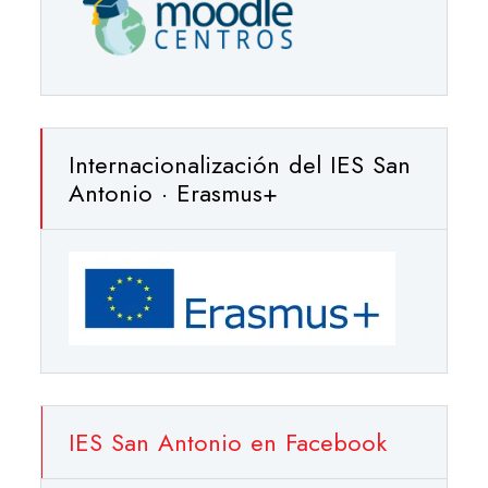
Internacionalización del IES San
Antonio · Erasmus+
IES San Antonio en Facebook