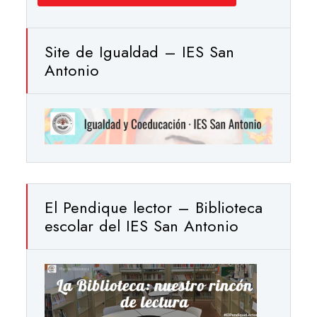
Site de Igualdad – IES San
Antonio
El Pendique lector – Biblioteca
escolar del IES San Antonio