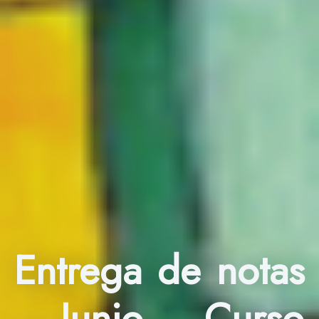
Entrega de notas
– Junio – Curso