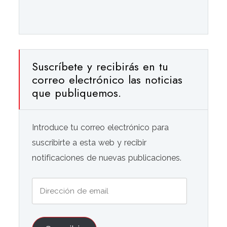
Suscríbete y recibirás en tu
correo electrónico las noticias
que publiquemos.
Introduce tu correo electrónico para
suscribirte a esta web y recibir
notificaciones de nuevas publicaciones.
Dirección
de
email