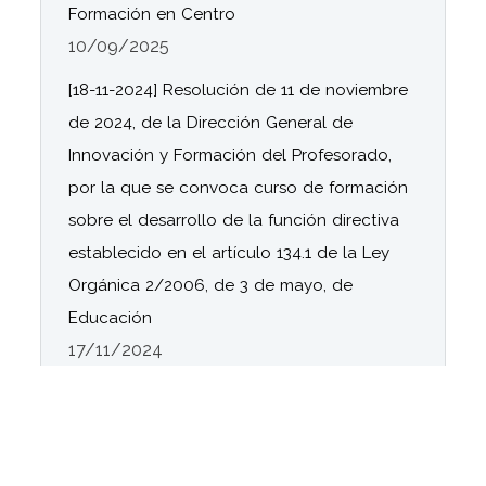
Formación en Centro
10/09/2025
[18-11-2024] Resolución de 11 de noviembre
de 2024, de la Dirección General de
Innovación y Formación del Profesorado,
por la que se convoca curso de formación
sobre el desarrollo de la función directiva
establecido en el artículo 134.1 de la Ley
Orgánica 2/2006, de 3 de mayo, de
Educación
17/11/2024
[14-10-2024] Se aprueban las listas
provisionales de centros docentes públicos
y residencias escolares seleccionados