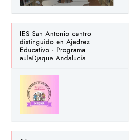
IES San Antonio centro
distinguido en Ajedrez
Educativo · Programa
aulaDjaque Andalucía