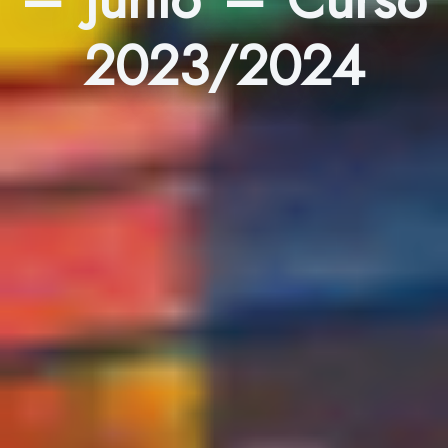
2023/2024