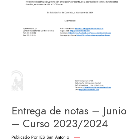
Entrega de notas – Junio
– Curso 2023/2024
Publicado Por
IES San Antonio