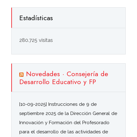
Estadísticas
280.725 visitas
Novedades · Consejería de
Desarrollo Educativo y FP
[10-09-2025] Instrucciones de 9 de
septiembre 2025 de la Dirección General de
Innovación y Formación del Profesorado
para el desarrollo de las actividades de