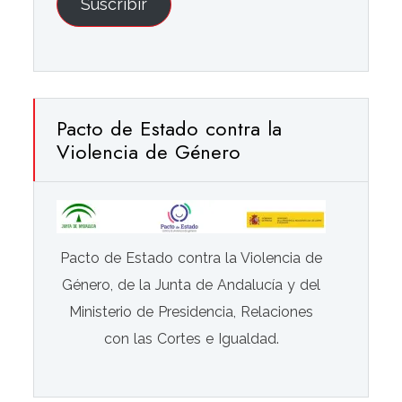
Suscribir
Pacto de Estado contra la
Violencia de Género
Pacto de Estado contra la Violencia de
Género, de la Junta de Andalucía y del
Ministerio de Presidencia, Relaciones
con las Cortes e Igualdad.