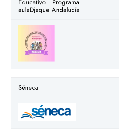
Educativo · Programa
aulaDjaque Andalucía
Séneca