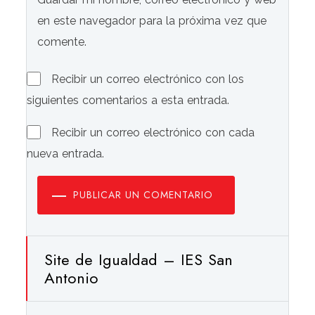
en este navegador para la próxima vez que
comente.
Recibir un correo electrónico con los
siguientes comentarios a esta entrada.
Recibir un correo electrónico con cada
nueva entrada.
PUBLICAR UN COMENTARIO
Site de Igualdad – IES San
Antonio