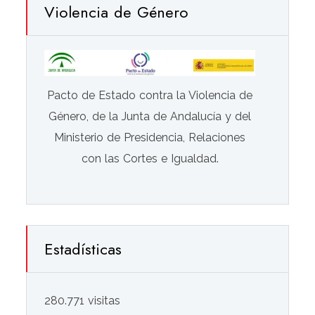
Violencia de Género
Pacto de Estado contra la Violencia de
Género, de la Junta de Andalucía y del
Ministerio de Presidencia, Relaciones
con las Cortes e Igualdad.
Estadísticas
280.771 visitas