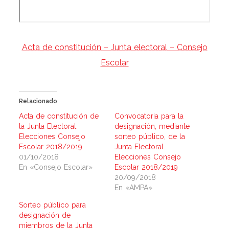
Acta de constitución – Junta electoral – Consejo
Escolar
Relacionado
Acta de constitución de
Convocatoria para la
la Junta Electoral.
designación, mediante
Elecciones Consejo
sorteo público, de la
Escolar 2018/2019
Junta Electoral.
01/10/2018
Elecciones Consejo
En «Consejo Escolar»
Escolar 2018/2019
20/09/2018
En «AMPA»
Sorteo público para
designación de
miembros de la Junta