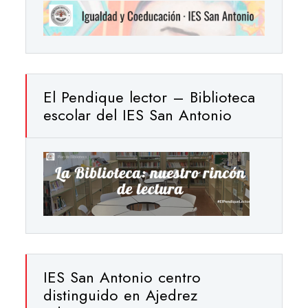
El Pendique lector – Biblioteca
escolar del IES San Antonio
IES San Antonio centro
distinguido en Ajedrez