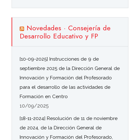
Novedades · Consejería de
Desarrollo Educativo y FP
[10-09-2025] Instrucciones de 9 de
septiembre 2025 de la Dirección General de
Innovación y Formación del Profesorado
para el desarrollo de las actividades de
Formación en Centro
10/09/2025
[18-11-2024] Resolución de 11 de noviembre
de 2024, de la Dirección General de
Innovación y Formación del Profesorado,