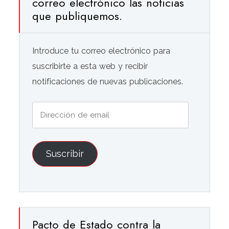
correo electrónico las noticias
que publiquemos.
Introduce tu correo electrónico para
suscribirte a esta web y recibir
notificaciones de nuevas publicaciones.
Dirección
de
email
Suscribir
Pacto de Estado contra la