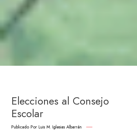
Elecciones al Consejo
Escolar
Publicado Por
Luis M. Iglesias Albarrán