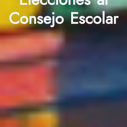
Consejo Escolar