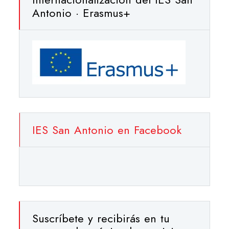
Antonio · Erasmus+
IES San Antonio en Facebook
Suscríbete y recibirás en tu