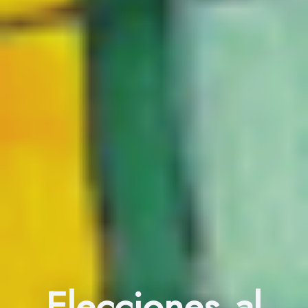
Elecciones al