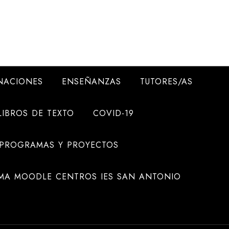
NACIONES
ENSEÑANZAS
TUTORES/AS
LIBROS DE TEXTO
COVID-19
 PROGRAMAS Y PROYECTOS
MA MOODLE CENTROS IES SAN ANTONIO