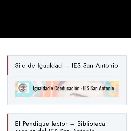
Site de Igualdad – IES San Antonio
El Pendique lector – Biblioteca