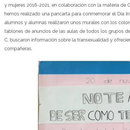
y mujeres 2016-2021, en colaboración con la materia de 
hemos realizado una pancarta para conmemorar el Día Int
alumnos y alumnas realizaron unos murales con los colore
tablones de anuncios de las aulas de todos los grupos d
C, buscaron información sobre la transexualidad y ofreci
compañeras.