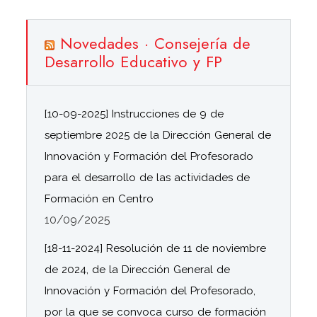
Novedades · Consejería de
Desarrollo Educativo y FP
[10-09-2025] Instrucciones de 9 de
septiembre 2025 de la Dirección General de
Innovación y Formación del Profesorado
para el desarrollo de las actividades de
Formación en Centro
10/09/2025
[18-11-2024] Resolución de 11 de noviembre
de 2024, de la Dirección General de
Innovación y Formación del Profesorado,
por la que se convoca curso de formación