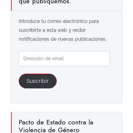
que publiquemos.
Introduce tu correo electrónico para
suscribirte a esta web y recibir
notificaciones de nuevas publicaciones.
Dirección
de
email
Suscribir
Pacto de Estado contra la
Violencia de Género