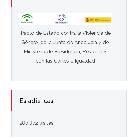
Pacto de Estado contra la Violencia de
Género, de la Junta de Andalucía y del
Ministerio de Presidencia, Relaciones
con las Cortes e Igualdad.
Estadísticas
280.872 visitas