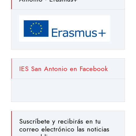
IES San Antonio en Facebook
Suscríbete y recibirás en tu
correo electrónico las noticias