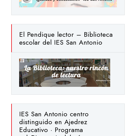
El Pendique lector – Biblioteca
escolar del IES San Antonio
IES San Antonio centro
distinguido en Ajedrez
Educativo · Programa