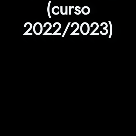
(curso
2022/2023)