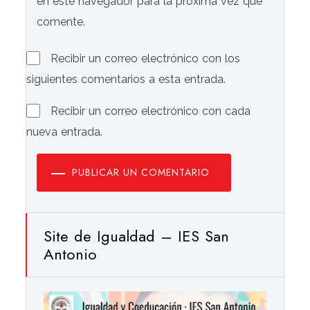
en este navegador para la próxima vez que
comente.
Recibir un correo electrónico con los
siguientes comentarios a esta entrada.
Recibir un correo electrónico con cada
nueva entrada.
PUBLICAR UN COMENTARIO
Site de Igualdad – IES San
Antonio