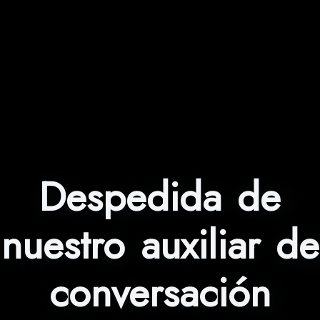
Despedida de
nuestro auxiliar de
conversación