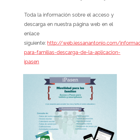
Toda la información sobre el acceso y
descarga en nuestra página web en el
enlace
siguiente:
http://web.iessanantonio.com/informa
para-familias-descarga-de-la-aplicacion-
ipasen