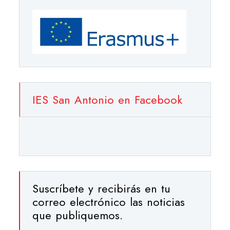
IES San Antonio en Facebook
Suscríbete y recibirás en tu
correo electrónico las noticias
que publiquemos.