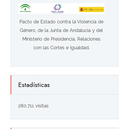
Pacto de Estado contra la Violencia de
Género, de la Junta de Andalucía y del
Ministerio de Presidencia, Relaciones
con las Cortes e Igualdad.
Estadísticas
280.711 visitas