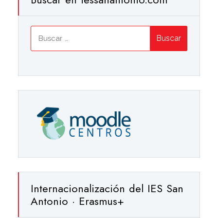
Buscar:
Internacionalización del IES San
Antonio · Erasmus+