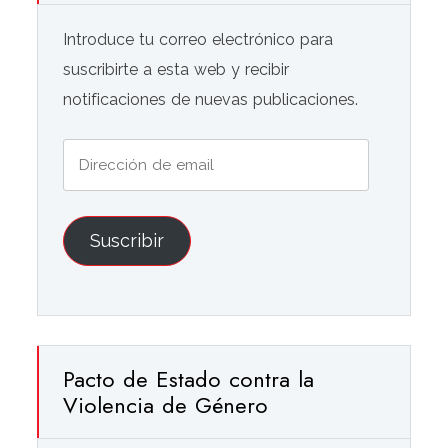
Introduce tu correo electrónico para
suscribirte a esta web y recibir
notificaciones de nuevas publicaciones.
Dirección
de
email
Suscribir
Pacto de Estado contra la
Violencia de Género