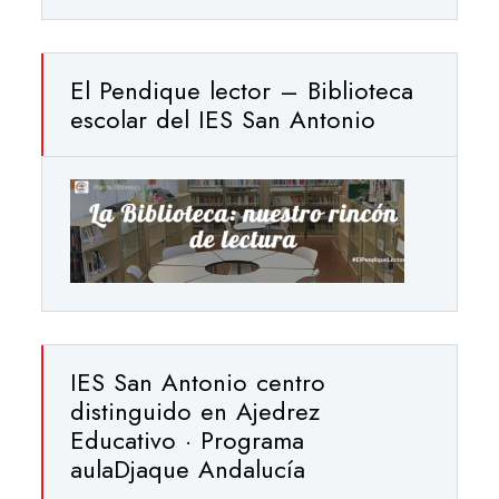
El Pendique lector – Biblioteca
escolar del IES San Antonio
IES San Antonio centro
distinguido en Ajedrez
Educativo · Programa
aulaDjaque Andalucía