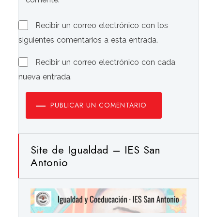
Recibir un correo electrónico con los
siguientes comentarios a esta entrada.
Recibir un correo electrónico con cada
nueva entrada.
PUBLICAR UN COMENTARIO
Site de Igualdad – IES San
Antonio