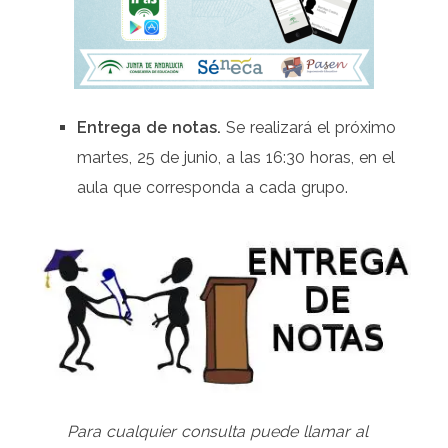
Entrega de notas.
Se realizará el próximo
martes, 25 de junio, a las 16:30 horas, en el
aula que corresponda a cada grupo.
Para cualquier consulta puede llamar al