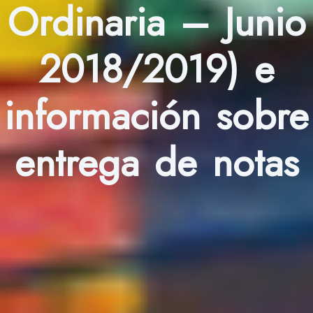
Ordinaria – Junio
2018/2019) e
información sobre
entrega de notas