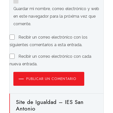
Guardar mi nombre, correo electrónico y web
en este navegador para la próxima vez que
comente.
Recibir un correo electrónico con los
siguientes comentarios a esta entrada.
Recibir un correo electrónico con cada
nueva entrada.
PUBLICAR UN COMENTARIO
Site de Igualdad – IES San
Antonio