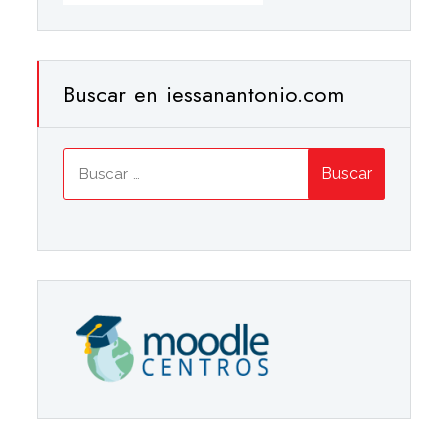
Buscar en iessanantonio.com
Buscar: