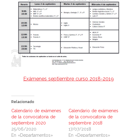
Exámenes septiembre curso 2018-2019
Relacionado
Calendario de exámenes
Calendario de exámenes
de la convocatoria de
de la convocatoria de
septiembre 2020
septiembre 2018
25/06/2020
17/07/2018
En «Departamentos»
En «Departamentos»