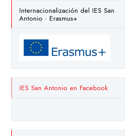
Internacionalización del IES San
Antonio · Erasmus+
IES San Antonio en Facebook