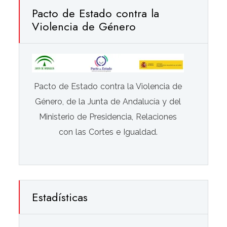
Pacto de Estado contra la
Violencia de Género
Pacto de Estado contra la Violencia de
Género, de la Junta de Andalucía y del
Ministerio de Presidencia, Relaciones
con las Cortes e Igualdad.
Estadísticas