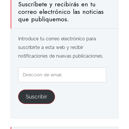
Suscríbete y recibirás en tu
correo electrónico las noticias
que publiquemos.
Introduce tu correo electrónico para
suscribirte a esta web y recibir
notificaciones de nuevas publicaciones.
Dirección
de
email
Suscribir