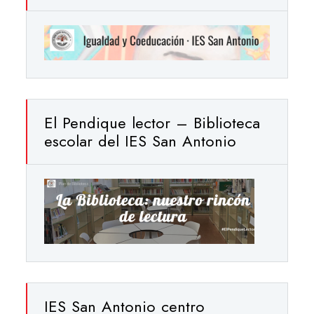
El Pendique lector – Biblioteca
escolar del IES San Antonio
IES San Antonio centro