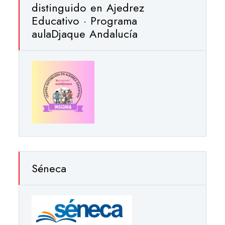
distinguido en Ajedrez
Educativo · Programa
aulaDjaque Andalucía
Séneca