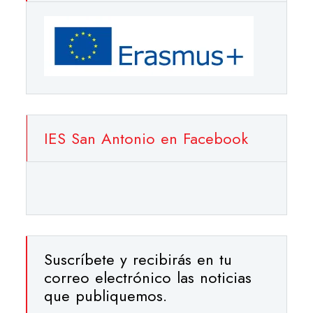
IES San Antonio en Facebook
Suscríbete y recibirás en tu
correo electrónico las noticias
que publiquemos.