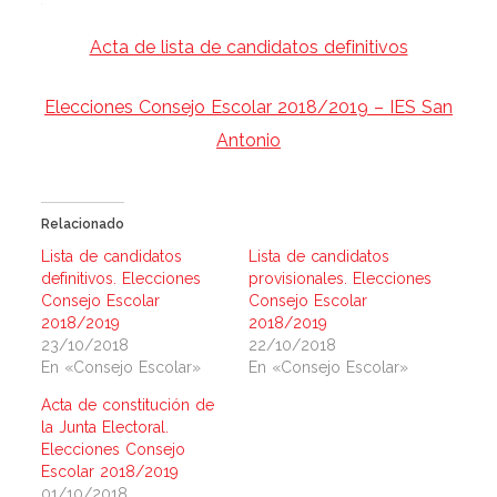
Acta de lista de candidatos definitivos
Elecciones Consejo Escolar 2018/2019 – IES San
Antonio
Relacionado
Lista de candidatos
Lista de candidatos
definitivos. Elecciones
provisionales. Elecciones
Consejo Escolar
Consejo Escolar
2018/2019
2018/2019
23/10/2018
22/10/2018
En «Consejo Escolar»
En «Consejo Escolar»
Acta de constitución de
la Junta Electoral.
Elecciones Consejo
Escolar 2018/2019
01/10/2018