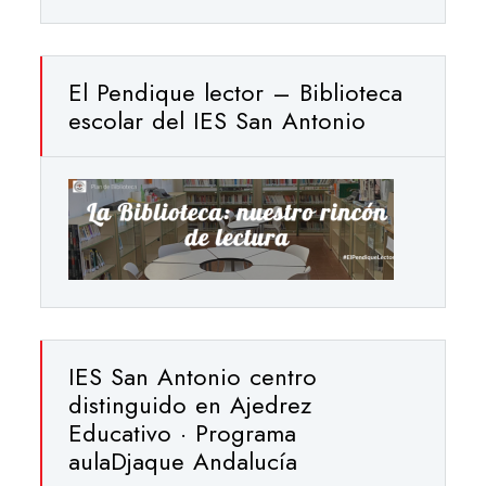
El Pendique lector – Biblioteca
escolar del IES San Antonio
IES San Antonio centro
distinguido en Ajedrez
Educativo · Programa
aulaDjaque Andalucía