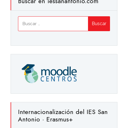
Buscar en iessanantonio.com
Buscar:
Internacionalización del IES San
Antonio · Erasmus+