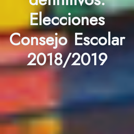
Elecciones
Consejo Escolar
2018/2019