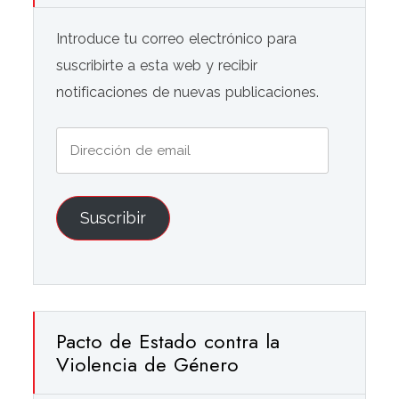
Introduce tu correo electrónico para
suscribirte a esta web y recibir
notificaciones de nuevas publicaciones.
Dirección
de
email
Suscribir
Pacto de Estado contra la
Violencia de Género