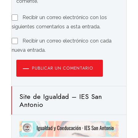
comente.
Recibir un correo electrónico con los
siguientes comentarios a esta entrada.
Recibir un correo electrónico con cada
nueva entrada.
PUBLICAR UN COMENTARIO
Site de Igualdad – IES San
Antonio