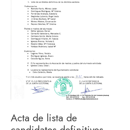
Acta de lista de
candidatos definitivos.