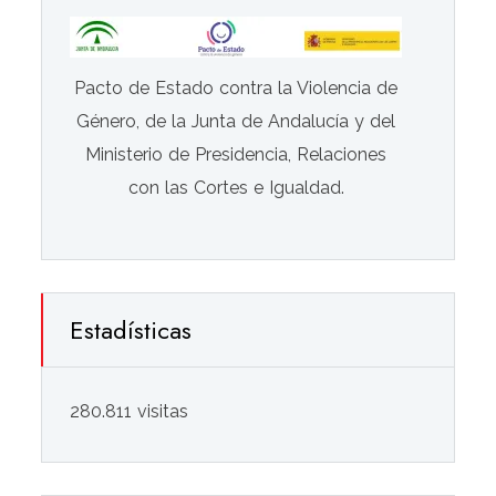
Pacto de Estado contra la Violencia de
Género, de la Junta de Andalucía y del
Ministerio de Presidencia, Relaciones
con las Cortes e Igualdad.
Estadísticas
280.811 visitas