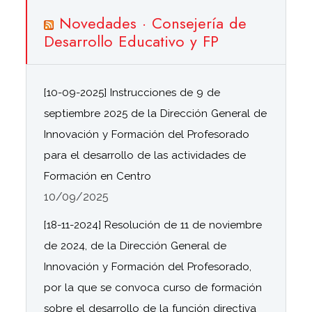
Novedades · Consejería de
Desarrollo Educativo y FP
[10-09-2025] Instrucciones de 9 de
septiembre 2025 de la Dirección General de
Innovación y Formación del Profesorado
para el desarrollo de las actividades de
Formación en Centro
10/09/2025
[18-11-2024] Resolución de 11 de noviembre
de 2024, de la Dirección General de
Innovación y Formación del Profesorado,
por la que se convoca curso de formación
sobre el desarrollo de la función directiva