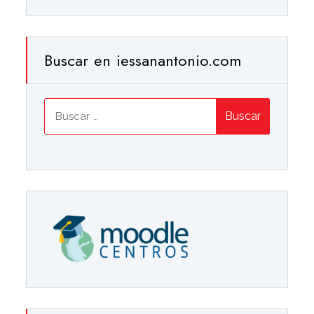
Buscar en iessanantonio.com
Buscar: