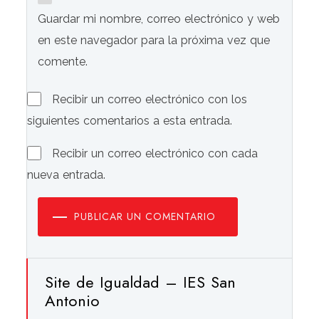
Guardar mi nombre, correo electrónico y web
en este navegador para la próxima vez que
comente.
Recibir un correo electrónico con los
siguientes comentarios a esta entrada.
Recibir un correo electrónico con cada
nueva entrada.
PUBLICAR UN COMENTARIO
Site de Igualdad – IES San
Antonio