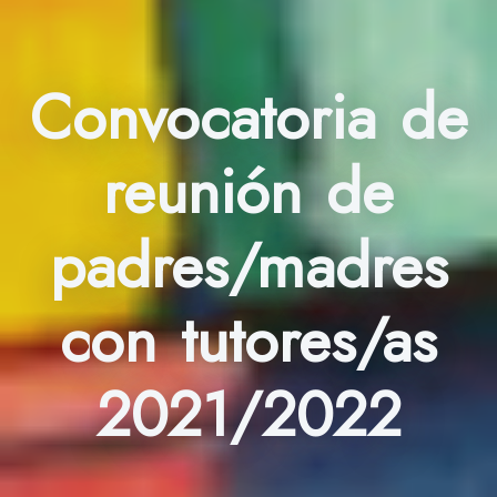
Convocatoria de
reunión de
padres/madres
con tutores/as
2021/2022