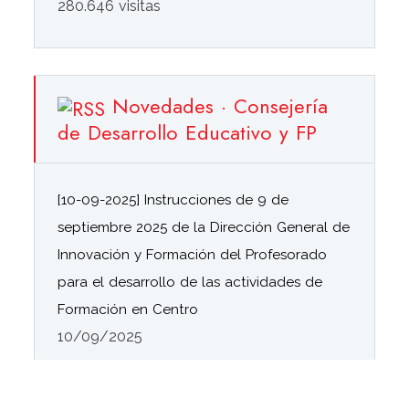
280.646 visitas
Novedades · Consejería
de Desarrollo Educativo y FP
[10-09-2025] Instrucciones de 9 de
septiembre 2025 de la Dirección General de
Innovación y Formación del Profesorado
para el desarrollo de las actividades de
Formación en Centro
10/09/2025
[18-11-2024] Resolución de 11 de noviembre
de 2024, de la Dirección General de