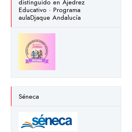
distinguido en Ajedrez
Educativo · Programa
aulaDjaque Andalucía
Séneca