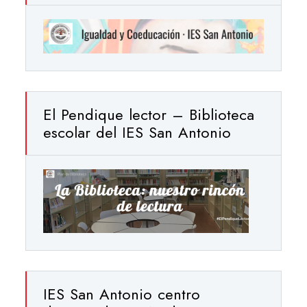
El Pendique lector – Biblioteca
escolar del IES San Antonio
IES San Antonio centro