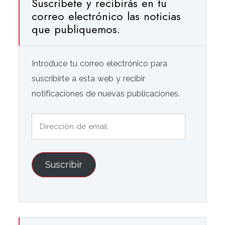
Suscríbete y recibirás en tu
correo electrónico las noticias
que publiquemos.
Introduce tu correo electrónico para
suscribirte a esta web y recibir
notificaciones de nuevas publicaciones.
Dirección
de
email
Suscribir