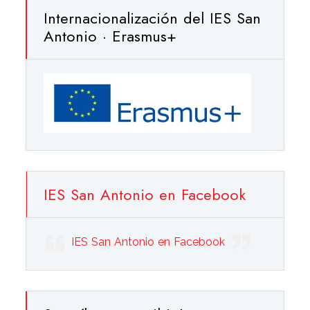
Internacionalización del IES San
Antonio · Erasmus+
IES San Antonio en Facebook
IES San Antonio en Facebook