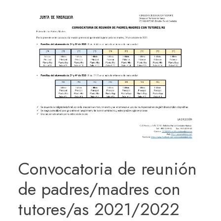
Convocatoria de reunión
de padres/madres con
tutores/as 2021/2022