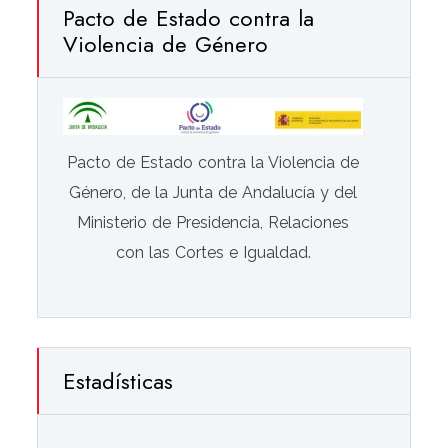
Pacto de Estado contra la
Violencia de Género
Pacto de Estado contra la Violencia de
Género, de la Junta de Andalucía y del
Ministerio de Presidencia, Relaciones
con las Cortes e Igualdad.
Estadísticas