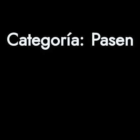
Categoría:
Pasen