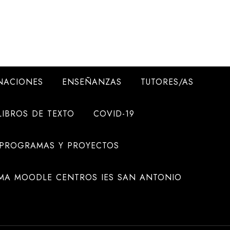
NACIONES
ENSEÑANZAS
TUTORES/AS
LIBROS DE TEXTO
COVID-19
 PROGRAMAS Y PROYECTOS
MA MOODLE CENTROS IES SAN ANTONIO