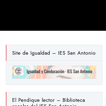
Site de Igualdad – IES San Antonio
El Pendique lector – Biblioteca