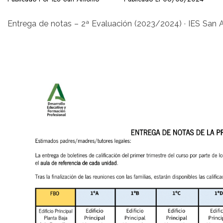
Entrega de notas – 2ª Evaluación (2023/2024) · IES San 