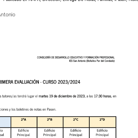
Antonio