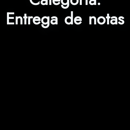
Entrega de notas