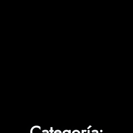
Categoría: