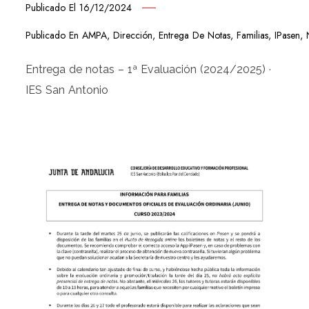
Publicado El
16/12/2024
Publicado En
AMPA
,
Dirección
,
Entrega De Notas
,
Familias
,
IPasen
,
Entrega de notas – 1ª Evaluación (2024/2025) ·
IES San Antonio