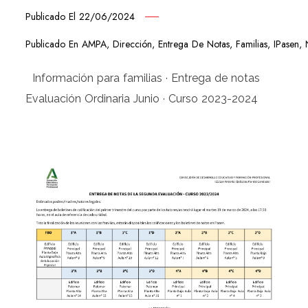
Publicado El
22/06/2024
Publicado En
AMPA
,
Dirección
,
Entrega De Notas
,
Familias
,
IPasen
,
Información para familias · Entrega de notas
Evaluación Ordinaria Junio · Curso 2023-2024