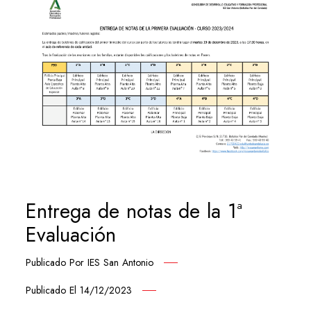
Entrega de notas de la 1ª
Evaluación
Publicado Por
IES San Antonio
Publicado El
14/12/2023