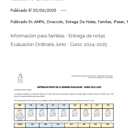
Publicado El
20/06/2025
Publicado En
AMPA
,
Dirección
,
Entrega De Notas
,
Familias
,
IPasen
,
Información para familias · Entrega de notas
Evaluación Ordinaria Junio · Curso 2024-2025