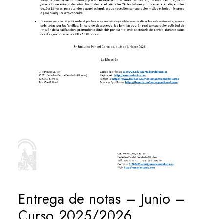
Entrega de notas – Junio –
Curso 2025/2026