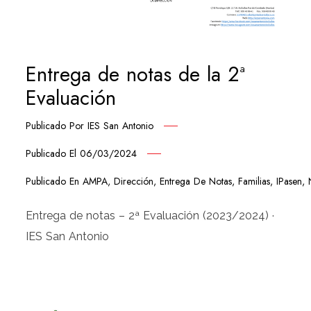
Entrega de notas de la 2ª
Evaluación
Publicado Por
IES San Antonio
Publicado El
06/03/2024
Publicado En
AMPA
,
Dirección
,
Entrega De Notas
,
Familias
,
IPasen
,
Entrega de notas – 2ª Evaluación (2023/2024) ·
IES San Antonio