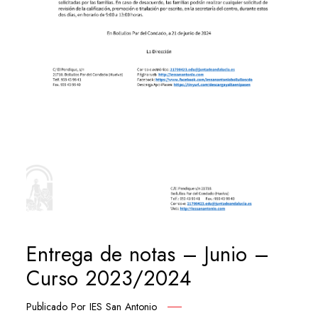
Entrega de notas – Junio –
Curso 2023/2024
Publicado Por
IES San Antonio