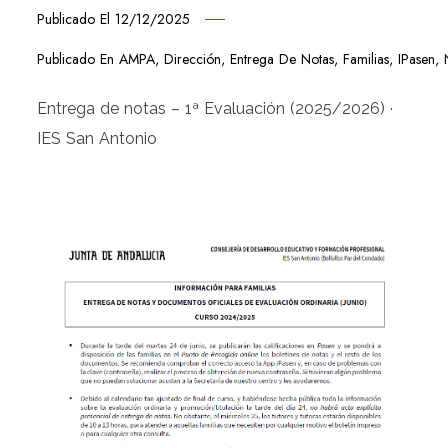
Publicado El
12/12/2025
Publicado En
AMPA
,
Dirección
,
Entrega De Notas
,
Familias
,
IPasen
,
Entrega de notas – 1ª Evaluación (2025/2026) ·
IES San Antonio