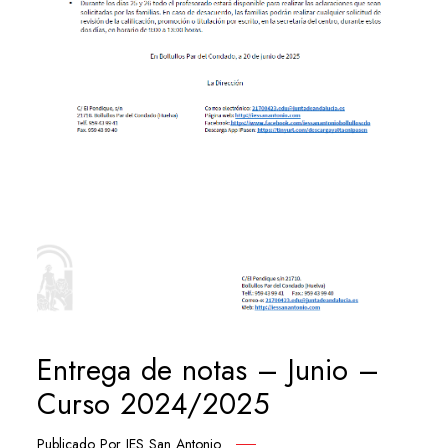
Entrega de notas – Junio –
Curso 2024/2025
Publicado Por
IES San Antonio