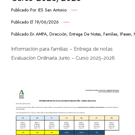
Publicado Por
IES San Antonio
Publicado El
19/06/2026
Publicado En
AMPA
,
Dirección
,
Entrega De Notas
,
Familias
,
IPasen
,
Información para familias – Entrega de notas
Evaluación Ordinaria Junio – Curso 2025-2026