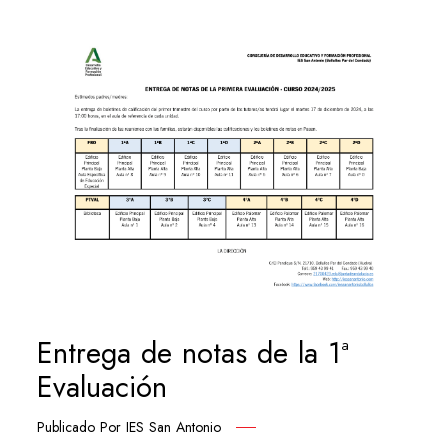
Entrega de notas de la 1ª
Evaluación
Publicado Por
IES San Antonio