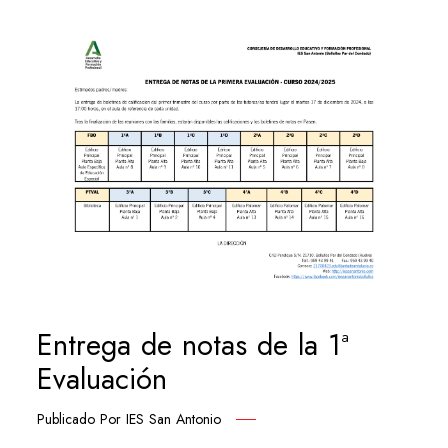
Entrega de notas de la 1ª
Evaluación
Publicado Por
IES San Antonio