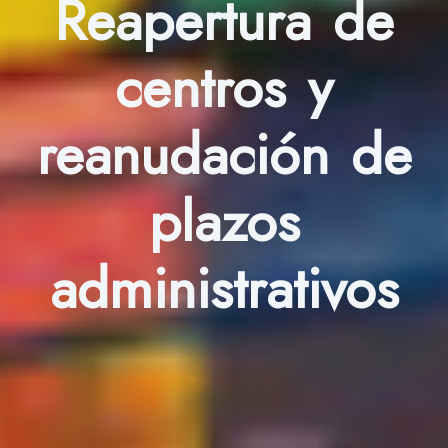
Reapertura de
centros y
reanudación de
plazos
administrativos