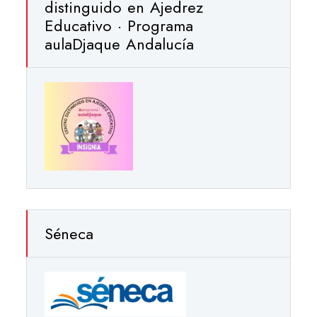
distinguido en Ajedrez
Educativo · Programa
aulaDjaque Andalucía
Séneca