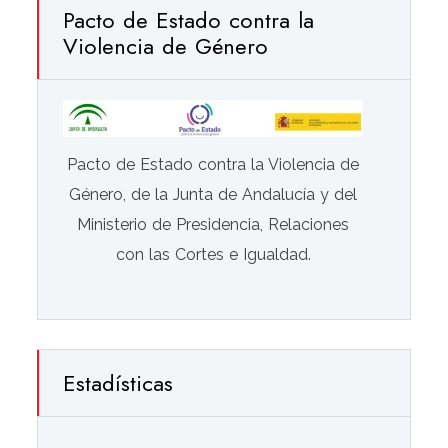
Pacto de Estado contra la
Violencia de Género
Pacto de Estado contra la Violencia de
Género, de la Junta de Andalucía y del
Ministerio de Presidencia, Relaciones
con las Cortes e Igualdad.
Estadísticas