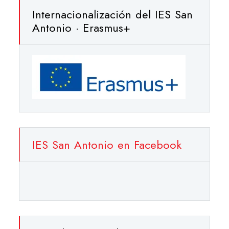
Internacionalización del IES San
Antonio · Erasmus+
IES San Antonio en Facebook