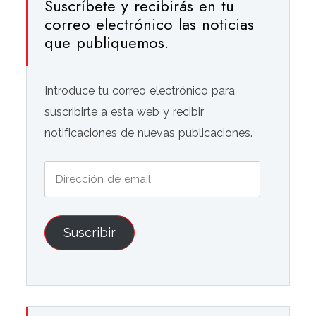
Suscríbete y recibirás en tu
correo electrónico las noticias
que publiquemos.
Introduce tu correo electrónico para
suscribirte a esta web y recibir
notificaciones de nuevas publicaciones.
Dirección
de
email
Suscribir