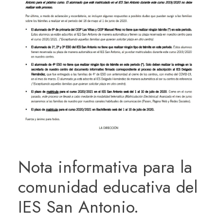
Nota informativa para la
comunidad educativa del
IES San Antonio.