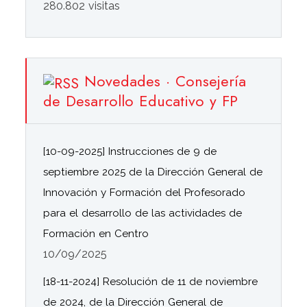
280.802 visitas
Novedades · Consejería
de Desarrollo Educativo y FP
[10-09-2025] Instrucciones de 9 de
septiembre 2025 de la Dirección General de
Innovación y Formación del Profesorado
para el desarrollo de las actividades de
Formación en Centro
10/09/2025
[18-11-2024] Resolución de 11 de noviembre
de 2024, de la Dirección General de