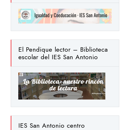
El Pendique lector – Biblioteca
escolar del IES San Antonio
IES San Antonio centro