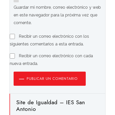
Guardar mi nombre, correo electrónico y web
en este navegador para la próxima vez que
comente.
Recibir un correo electrónico con los
siguientes comentarios a esta entrada.
Recibir un correo electrónico con cada
nueva entrada.
PUBLICAR UN COMENTARIO
Site de Igualdad – IES San
Antonio