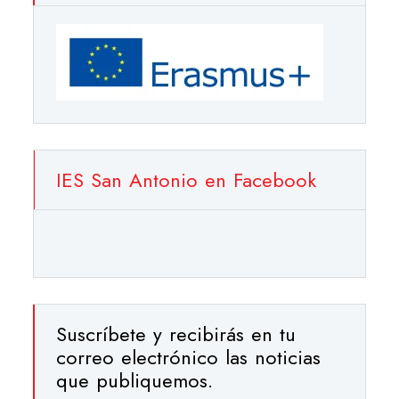
IES San Antonio en Facebook
Suscríbete y recibirás en tu
correo electrónico las noticias
que publiquemos.