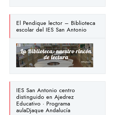
El Pendique lector – Biblioteca
escolar del IES San Antonio
IES San Antonio centro
distinguido en Ajedrez
Educativo · Programa
aulaDjaque Andalucía