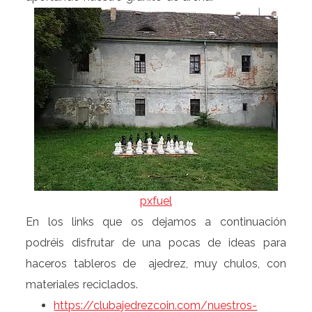
pxfuel
En los links que os dejamos a continuación
podréis disfrutar de una pocas de ideas para
haceros tableros de ajedrez, muy chulos, con
materiales reciclados.
https://clubajedrezcoin.com/
nuestros-