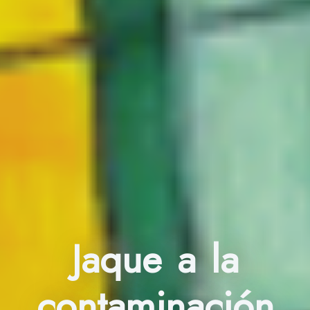
Jaque a la
contaminación