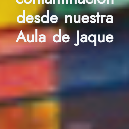
desde nuestra
Aula de Jaque