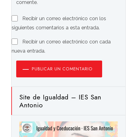
comente.
Recibir un correo electrónico con los
siguientes comentarios a esta entrada.
Recibir un correo electrónico con cada
nueva entrada.
PUBLICAR UN COMENTARIO
Site de Igualdad – IES San
Antonio