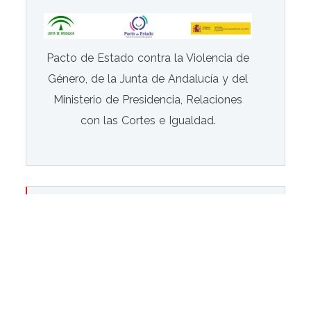
Pacto de Estado contra la Violencia de
Género, de la Junta de Andalucía y del
Ministerio de Presidencia, Relaciones
con las Cortes e Igualdad.
Estadísticas
280.704 visitas