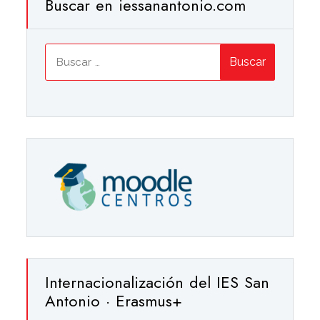
Buscar en iessanantonio.com
Buscar:
Internacionalización del IES San
Antonio · Erasmus+