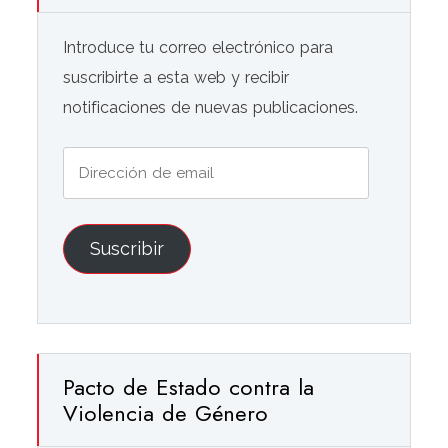
Introduce tu correo electrónico para
suscribirte a esta web y recibir
notificaciones de nuevas publicaciones.
Dirección
de
email
Suscribir
Pacto de Estado contra la
Violencia de Género