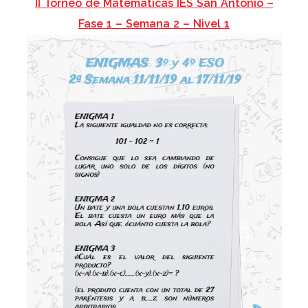
II Torneo de Matemáticas IES San Antonio –
Fase 1 – Semana 2 – Nivel 1