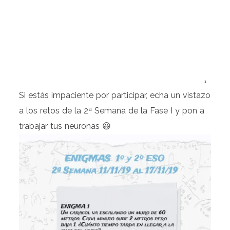
Si estás impaciente por participar, echa un vistazo
a los retos de la 2ª Semana de la Fase I y pon a
trabajar tus neuronas 😆