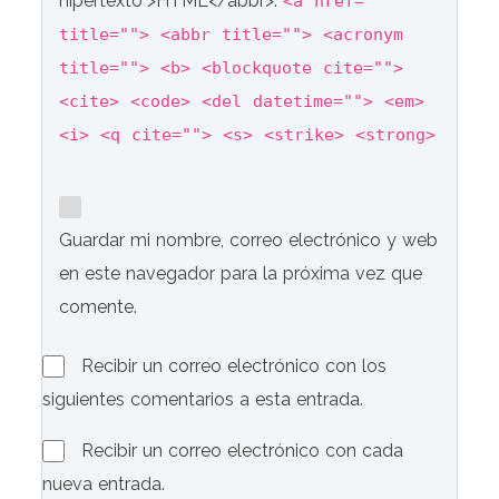
hipertexto">HTML</abbr>:
<a href=""
title=""> <abbr title=""> <acronym
title=""> <b> <blockquote cite="">
<cite> <code> <del datetime=""> <em>
<i> <q cite=""> <s> <strike> <strong>
Guardar mi nombre, correo electrónico y web
en este navegador para la próxima vez que
comente.
Recibir un correo electrónico con los
siguientes comentarios a esta entrada.
Recibir un correo electrónico con cada
nueva entrada.