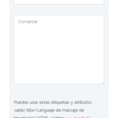
Puedes usar estas etiquetas y atributos
<abbr title="Lenguaje de marcaje de