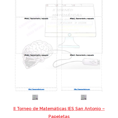
II Torneo de Matemáticas IES San Antonio –
Papeletas