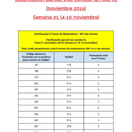
(noviembre 2019)
Semana 01 (4-10 noviembre)