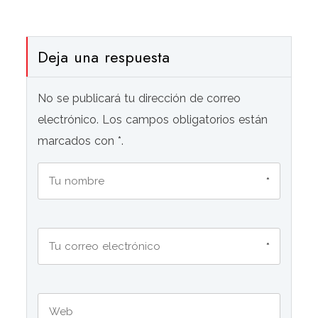
Deja una respuesta
No se publicará tu dirección de correo
electrónico. Los campos obligatorios están
marcados con *.
*
*