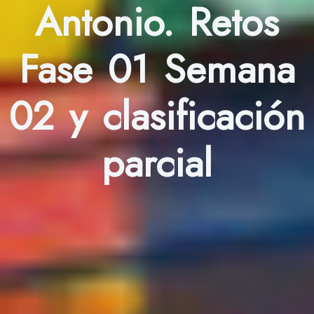
Antonio. Retos
Fase 01 Semana
02 y clasificación
parcial