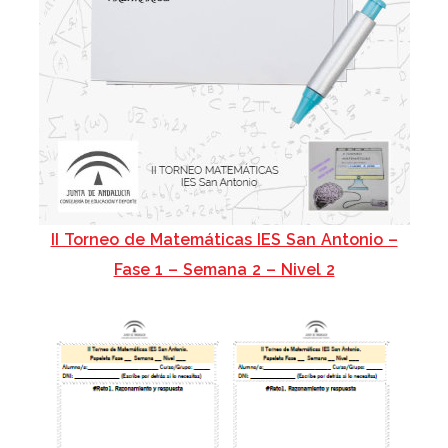
II Torneo de Matemáticas IES San Antonio –
Fase 1 – Semana 2 – Nivel 2