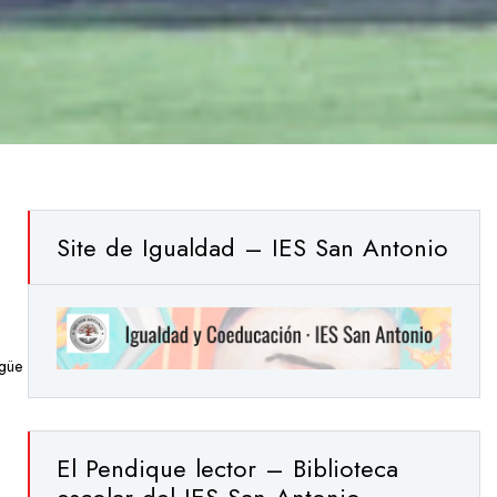
Site de Igualdad – IES San Antonio
ngüe
El Pendique lector – Biblioteca