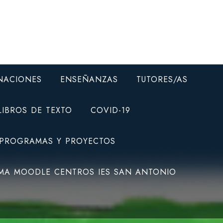
NACIONES
ENSEÑANZAS
TUTORES/AS
LIBROS DE TEXTO
COVID-19
 PROGRAMAS Y PROYECTOS
MA MOODLE CENTROS IES SAN ANTONIO